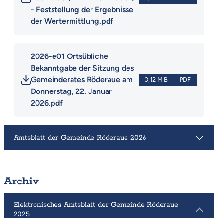
- Feststellung der Ergebnisse 
der Wertermittlung.pdf
2026-e01 Ortsübliche 
Bekanntgabe der Sitzung des 
Gemeinderates Röderaue am 
0,12 MiB
PDF
Donnerstag, 22. Januar 
2026.pdf
Amtsblatt der Gemeinde Röderaue 2026
Archiv
Elektronisches Amtsblatt der Gemeinde Röderaue
2025