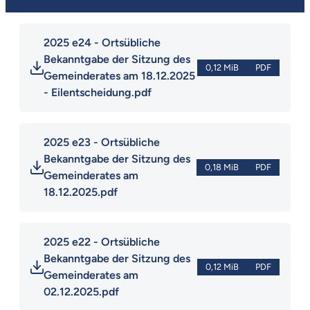
2025 e24 - Ortsübliche 
Bekanntgabe der Sitzung des 
0,12 MiB
PDF
Gemeinderates am 18.12.2025 
- Eilentscheidung.pdf
2025 e23 - Ortsübliche 
Bekanntgabe der Sitzung des 
0,18 MiB
PDF
Gemeinderates am 
18.12.2025.pdf
2025 e22 - Ortsübliche 
Bekanntgabe der Sitzung des 
0,12 MiB
PDF
Gemeinderates am 
02.12.2025.pdf