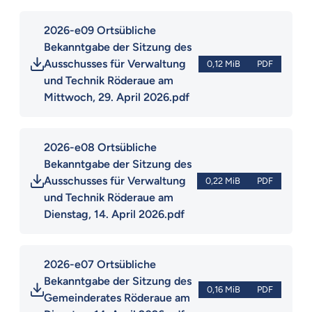
2026-e09 Ortsübliche 
Bekanntgabe der Sitzung des 
Ausschusses für Verwaltung 
0,12 MiB
PDF
und Technik Röderaue am 
Mittwoch, 29. April 2026.pdf
2026-e08 Ortsübliche 
Bekanntgabe der Sitzung des 
Ausschusses für Verwaltung 
0,22 MiB
PDF
und Technik Röderaue am 
Dienstag, 14. April 2026.pdf
2026-e07 Ortsübliche 
Bekanntgabe der Sitzung des 
0,16 MiB
PDF
Gemeinderates Röderaue am 