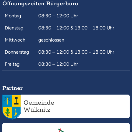
Öffnungszeiten Bürgerbüro
Montag
08:30 – 12:00
Uhr
Dienstag
08:30 – 12:00
&
13:00 – 18:00
Uhr
Mittwoch
geschlossen
Donnerstag
08:30 – 12:00
&
13:00 – 18:00
Uhr
Freitag
08:30 – 12:00
Uhr
Partner
Gemeinde
Wülknitz