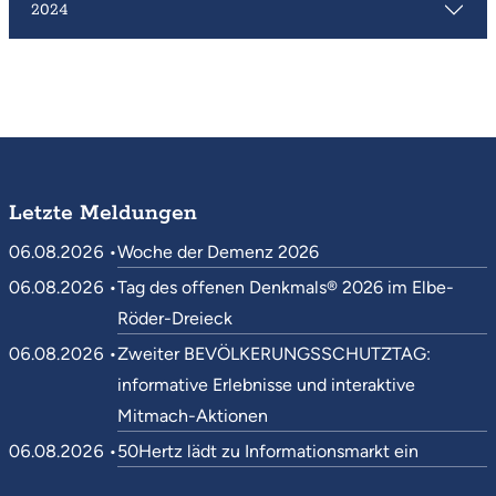
2024
Letzte Meldungen
06.08.2026 •
Woche der Demenz 2026
06.08.2026 •
Tag des offenen Denkmals® 2026 im Elbe-
Röder-Dreieck
06.08.2026 •
Zweiter BEVÖLKERUNGSSCHUTZTAG:
informative Erlebnisse und interaktive
Mitmach-Aktionen
06.08.2026 •
50Hertz lädt zu Informationsmarkt ein