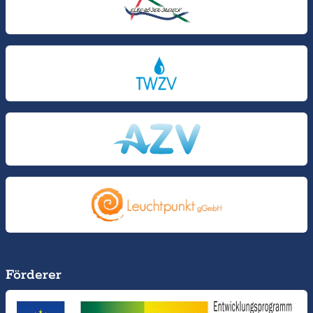
Förderer