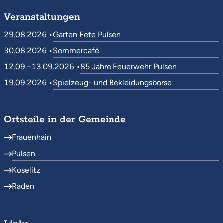
Veranstaltungen
29.08.2026 •
Garten Fete Pulsen
30.08.2026 •
Sommercafé
12.09.–13.09.2026 •
85 Jahre Feuerwehr Pulsen
19.09.2026 •
Spielzeug- und Bekleidungsbörse
Ortsteile in der Gemeinde
Frauenhain
Pulsen
Koselitz
Raden