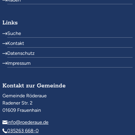
Links
Suche
Kontakt
Datenschutz
Impressum
Kontakt zur Gemeinde
Gemeinde Röderaue
Radener Str. 2
01609 Frauenhain
info@roederaue.de
035263 668-0