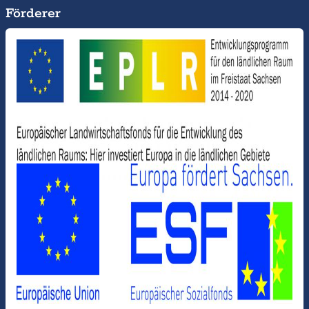
Förderer