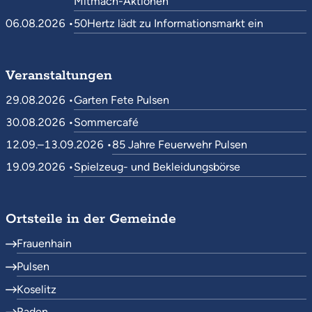
Mitmach-Aktionen
06.08.2026 •
50Hertz lädt zu Informationsmarkt ein
Veranstaltungen
29.08.2026 •
Garten Fete Pulsen
30.08.2026 •
Sommercafé
12.09.–13.09.2026 •
85 Jahre Feuerwehr Pulsen
19.09.2026 •
Spielzeug- und Bekleidungsbörse
Ortsteile in der Gemeinde
Frauenhain
Pulsen
Koselitz
Raden