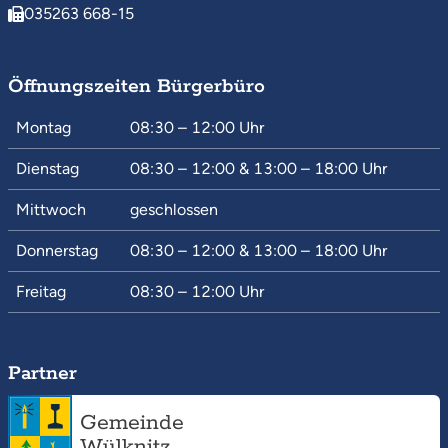
035263 668-15
Öffnungszeiten Bürgerbüro
Montag
08:30 – 12:00
Uhr
Dienstag
08:30 – 12:00
&
13:00 – 18:00
Uhr
Mittwoch
geschlossen
Donnerstag
08:30 – 12:00
&
13:00 – 18:00
Uhr
Freitag
08:30 – 12:00
Uhr
Partner
Gemeinde
Wülknitz