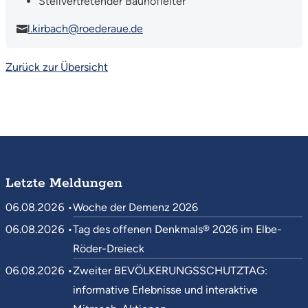
Stellvertretender Bauhofleiter
l.kirbach@roederaue.de
Zurück zur Übersicht
Letzte Meldungen
06.08.2026 •
Woche der Demenz 2026
06.08.2026 •
Tag des offenen Denkmals® 2026 im Elbe-
Röder-Dreieck
06.08.2026 •
Zweiter BEVÖLKERUNGSSCHUTZTAG:
informative Erlebnisse und interaktive