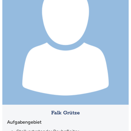
Falk Grütze
Aufgabengebiet