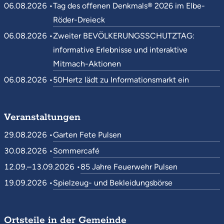
06.08.2026 •
Tag des offenen Denkmals® 2026 im Elbe-
Röder-Dreieck
06.08.2026 •
Zweiter BEVÖLKERUNGSSCHUTZTAG:
informative Erlebnisse und interaktive
Mitmach-Aktionen
06.08.2026 •
50Hertz lädt zu Informationsmarkt ein
Veranstaltungen
29.08.2026 •
Garten Fete Pulsen
30.08.2026 •
Sommercafé
12.09.–13.09.2026 •
85 Jahre Feuerwehr Pulsen
19.09.2026 •
Spielzeug- und Bekleidungsbörse
Ortsteile in der Gemeinde