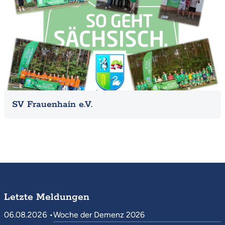
SV Frauenhain e.V.
Letzte Meldungen
06.08.2026 •
Woche der Demenz 2026