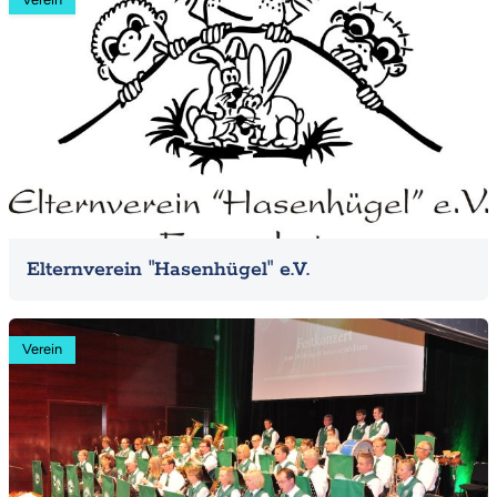
Elternverein "Hasenhügel" e.V.
Mehr
Verein