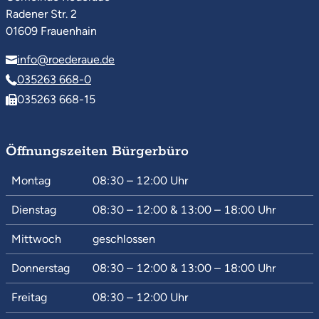
Radener Str. 2
01609 Frauenhain
info@roederaue.de
035263 668-0
035263 668-15
Öffnungszeiten Bürgerbüro
Montag
08:30 – 12:00
Uhr
Dienstag
08:30 – 12:00
&
13:00 – 18:00
Uhr
Mittwoch
geschlossen
Donnerstag
08:30 – 12:00
&
13:00 – 18:00
Uhr
Freitag
08:30 – 12:00
Uhr