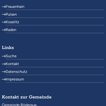
Frauenhain
Pulsen
Koselitz
Raden
Links
Suche
Kontakt
Datenschutz
Impressum
Kontakt zur Gemeinde
Gemeinde Röderaue