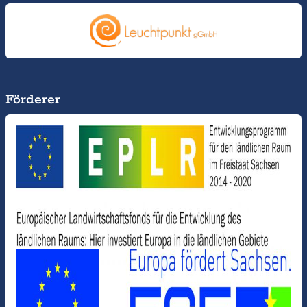
Förderer