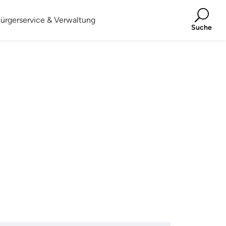
ürgerservice & Verwaltung
Suche