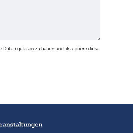
r Daten gelesen zu haben und akzeptiere diese
ranstaltungen