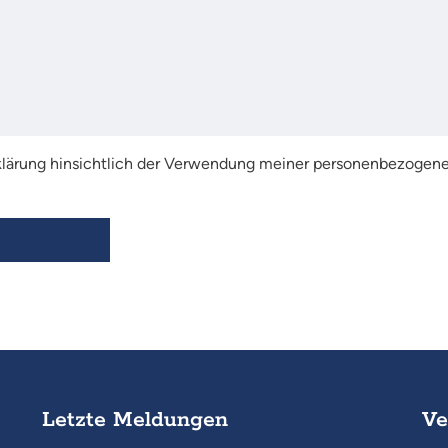
rklärung hinsichtlich der Verwendung meiner personenbezogene
Letzte Meldungen
Ve