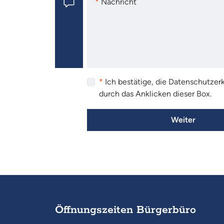
Nachricht
Nachricht
Ich bestätige, die Datenschutze
durch das Anklicken dieser Box.
Weiter
Öffnungszeiten Bürgerbüro