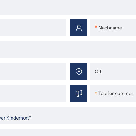
Nachname
Nachname
Ort
Ort
Telefonnummer
Telefonnummer