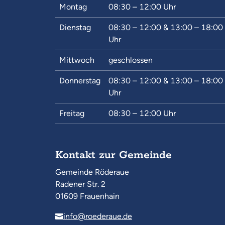
Montag
08:30 – 12:00
Uhr
Dienstag
08:30 – 12:00
&
13:00 – 18:00
Uhr
Mittwoch
geschlossen
Donnerstag
08:30 – 12:00
&
13:00 – 18:00
Uhr
Freitag
08:30 – 12:00
Uhr
Kontakt zur Gemeinde
Gemeinde Röderaue
Radener Str. 2
01609 Frauenhain
info@roederaue.de