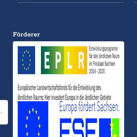
Förderer