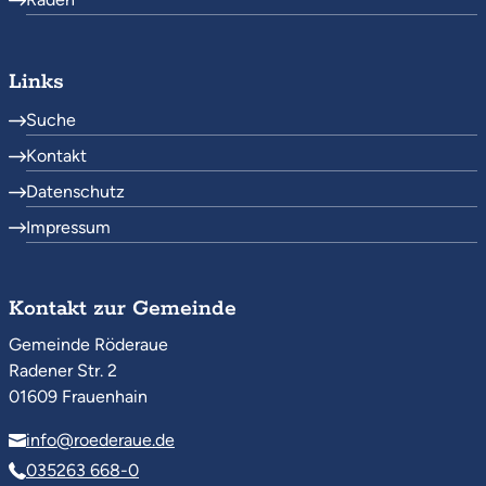
Links
Suche
Kontakt
Datenschutz
Impressum
Kontakt zur Gemeinde
Gemeinde Röderaue
Radener Str. 2
01609 Frauenhain
info@roederaue.de
035263 668-0