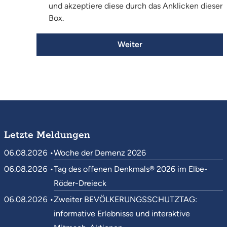
und akzeptiere diese durch das Anklicken dieser
Box.
Weiter
Letzte Meldungen
06.08.2026 •
Woche der Demenz 2026
06.08.2026 •
Tag des offenen Denkmals® 2026 im Elbe-
Röder-Dreieck
06.08.2026 •
Zweiter BEVÖLKERUNGSSCHUTZTAG:
informative Erlebnisse und interaktive