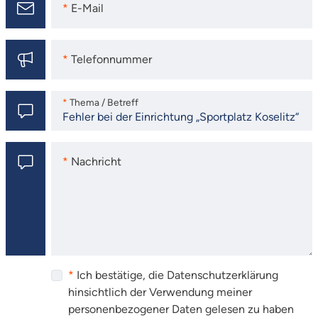
E-Mail
E-Mail
Telefonnummer
Telefonnummer
Thema / Betreff
Thema / Betreff
Nachricht
Nachricht
Ich bestätige, die Datenschutzerklärung
hinsichtlich der Verwendung meiner
personenbezogener Daten gelesen zu haben