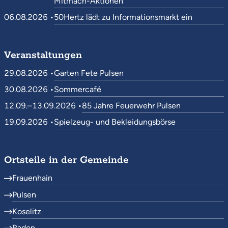
Mitmach-Aktionen
06.08.2026 •
50Hertz lädt zu Informationsmarkt ein
Veranstaltungen
29.08.2026 •
Garten Fete Pulsen
30.08.2026 •
Sommercafé
12.09.–13.09.2026 •
85 Jahre Feuerwehr Pulsen
19.09.2026 •
Spielzeug- und Bekleidungsbörse
Ortsteile in der Gemeinde
Frauenhain
Pulsen
Koselitz
Raden