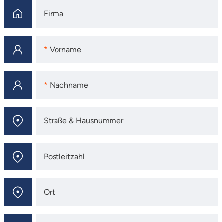
Firma
Firma
Vorname
Vorname
Nachname
Nachname
Straße & Hausnummer
Straße & Hausnummer
Postleitzahl
Postleitzahl
Ort
Ort