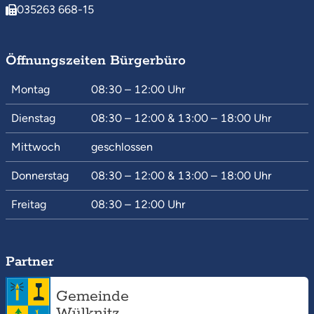
035263 668-15
Öffnungszeiten Bürgerbüro
Montag
08:30 – 12:00
Uhr
Dienstag
08:30 – 12:00
&
13:00 – 18:00
Uhr
Mittwoch
geschlossen
Donnerstag
08:30 – 12:00
&
13:00 – 18:00
Uhr
Freitag
08:30 – 12:00
Uhr
Partner
Gemeinde
Wülknitz