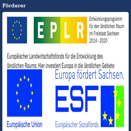
Förderer