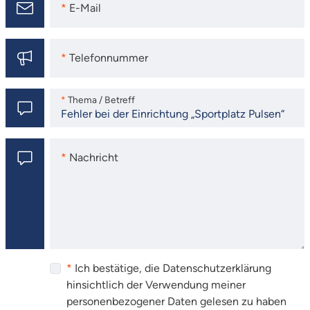
E-Mail
E-Mail
Telefonnummer
Telefonnummer
Thema / Betreff
Thema / Betreff
Nachricht
Nachricht
Ich bestätige, die Datenschutzerklärung
hinsichtlich der Verwendung meiner
personenbezogener Daten gelesen zu haben