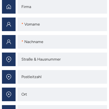
Firma
Firma
Vorname
Vorname
Nachname
Nachname
Straße & Hausnummer
Straße & Hausnummer
Postleitzahl
Postleitzahl
Ort
Ort