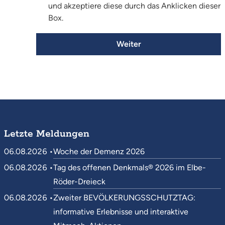
und akzeptiere diese durch das Anklicken dieser
Box.
Weiter
Letzte Meldungen
06.08.2026 •
Woche der Demenz 2026
06.08.2026 •
Tag des offenen Denkmals® 2026 im Elbe-
Röder-Dreieck
06.08.2026 •
Zweiter BEVÖLKERUNGSSCHUTZTAG:
informative Erlebnisse und interaktive