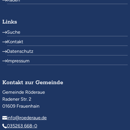
Links
Suche
Kontakt
Datenschutz
Impressum
Kontakt zur Gemeinde
Gemeinde Röderaue
Radener Str. 2
01609 Frauenhain
info@roederaue.de
035263 668-0