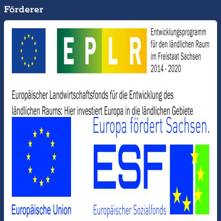
Förderer