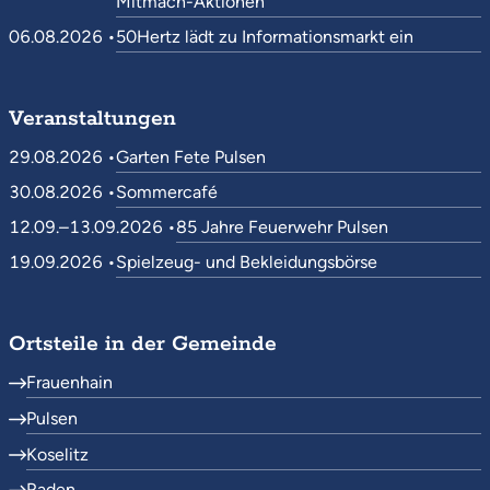
Mitmach-Aktionen
06.08.2026 •
50Hertz lädt zu Informationsmarkt ein
Veranstaltungen
29.08.2026 •
Garten Fete Pulsen
30.08.2026 •
Sommercafé
12.09.–13.09.2026 •
85 Jahre Feuerwehr Pulsen
19.09.2026 •
Spielzeug- und Bekleidungsbörse
Ortsteile in der Gemeinde
Frauenhain
Pulsen
Koselitz
Raden