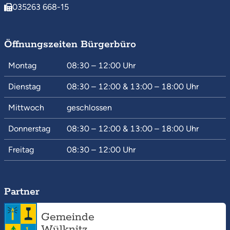
035263 668-15
Öffnungszeiten Bürgerbüro
Montag
08:30 – 12:00
Uhr
Dienstag
08:30 – 12:00
&
13:00 – 18:00
Uhr
Mittwoch
geschlossen
Donnerstag
08:30 – 12:00
&
13:00 – 18:00
Uhr
Freitag
08:30 – 12:00
Uhr
Partner
Gemeinde
Wülknitz