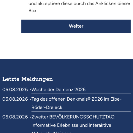
und akzeptiere diese durch das Anklicken dieser
Box.
Weiter
Letzte Meldungen
06.08.2026 •
Woche der Demenz 2026
06.08.2026 •
Tag des offenen Denkmals® 2026 im Elbe-
Röder-Dreieck
06.08.2026 •
Zweiter BEVÖLKERUNGSSCHUTZTAG:
informative Erlebnisse und interaktive