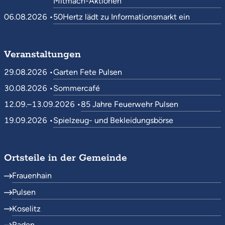
Mitmach-Aktionen
06.08.2026 •
50Hertz lädt zu Informationsmarkt ein
Veranstaltungen
29.08.2026 •
Garten Fete Pulsen
30.08.2026 •
Sommercafé
12.09.–13.09.2026 •
85 Jahre Feuerwehr Pulsen
19.09.2026 •
Spielzeug- und Bekleidungsbörse
Ortsteile in der Gemeinde
Frauenhain
Pulsen
Koselitz
Raden