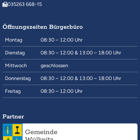
035263 668-15
Öffnungszeiten Bürgerbüro
Montag
08:30 – 12:00
Uhr
Dienstag
08:30 – 12:00
&
13:00 – 18:00
Uhr
Mittwoch
geschlossen
Donnerstag
08:30 – 12:00
&
13:00 – 18:00
Uhr
Freitag
08:30 – 12:00
Uhr
Partner
Gemeinde
Wülknitz