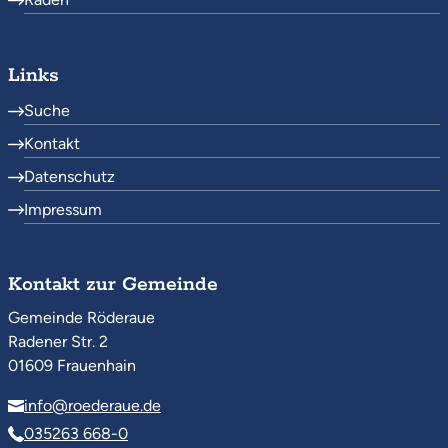
Links
Suche
Kontakt
Datenschutz
Impressum
Kontakt zur Gemeinde
Gemeinde Röderaue
Radener Str. 2
01609 Frauenhain
info@roederaue.de
035263 668-0