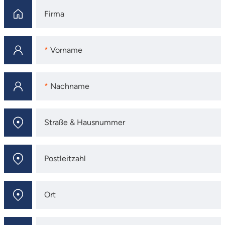
Firma
Firma
Vorname
Vorname
Nachname
Nachname
Straße & Hausnummer
Straße & Hausnummer
Postleitzahl
Postleitzahl
Ort
Ort