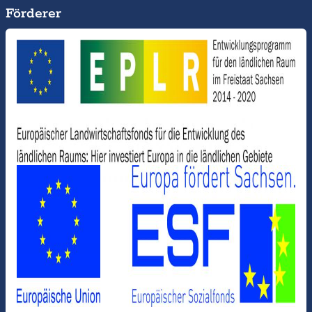
Förderer