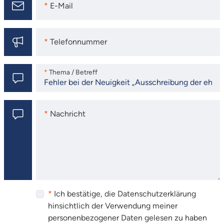
E-Mail
E-Mail
Telefonnummer
Telefonnummer
Thema / Betreff
Thema / Betreff
Nachricht
Nachricht
Ich bestätige, die Datenschutzerklärung
hinsichtlich der Verwendung meiner
personenbezogener Daten gelesen zu haben