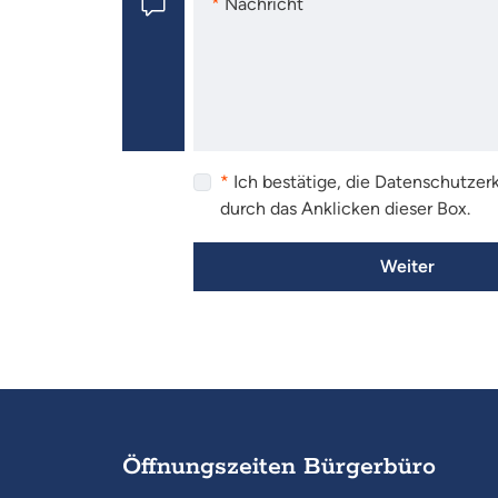
Nachricht
Nachricht
Ich bestätige, die Datenschutze
durch das Anklicken dieser Box.
Weiter
Öffnungszeiten Bürgerbüro