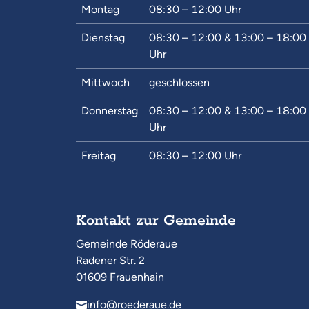
Montag
08:30 – 12:00
Uhr
Dienstag
08:30 – 12:00
&
13:00 – 18:00
Uhr
Mittwoch
geschlossen
Donnerstag
08:30 – 12:00
&
13:00 – 18:00
Uhr
Freitag
08:30 – 12:00
Uhr
Kontakt zur Gemeinde
Gemeinde Röderaue
Radener Str. 2
01609 Frauenhain
info@roederaue.de