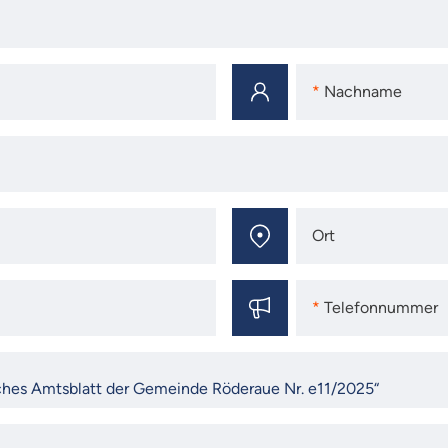
Nachname
Nachname
Ort
Ort
Telefonnummer
Telefonnummer