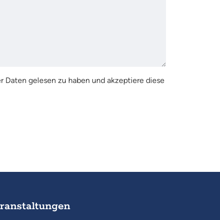
r Daten gelesen zu haben und akzeptiere diese
ranstaltungen