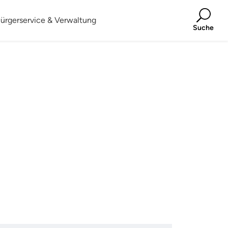
ürgerservice & Verwaltung
Suche