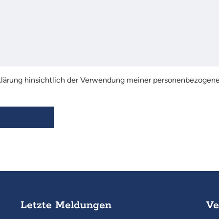
rklärung hinsichtlich der Verwendung meiner personenbezogene
Letzte Meldungen
Ve