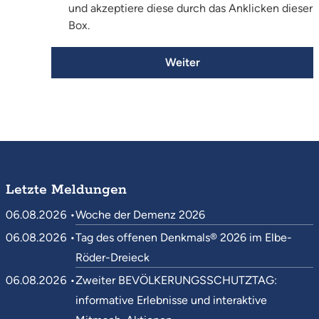
und akzeptiere diese durch das Anklicken dieser
Box.
Weiter
Letzte Meldungen
06.08.2026 •
Woche der Demenz 2026
06.08.2026 •
Tag des offenen Denkmals® 2026 im Elbe-
Röder-Dreieck
06.08.2026 •
Zweiter BEVÖLKERUNGSSCHUTZTAG:
informative Erlebnisse und interaktive