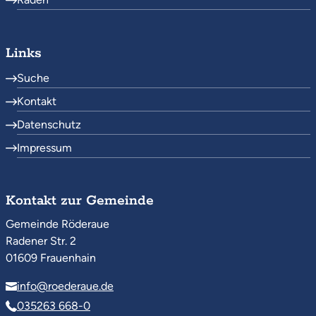
Links
Suche
Kontakt
Datenschutz
Impressum
Kontakt zur Gemeinde
Gemeinde Röderaue
Radener Str. 2
01609 Frauenhain
info@roederaue.de
035263 668-0