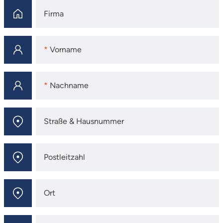
Firma
Firma
Vorname
Vorname
Nachname
Nachname
Straße & Hausnummer
Straße & Hausnummer
Postleitzahl
Postleitzahl
Ort
Ort