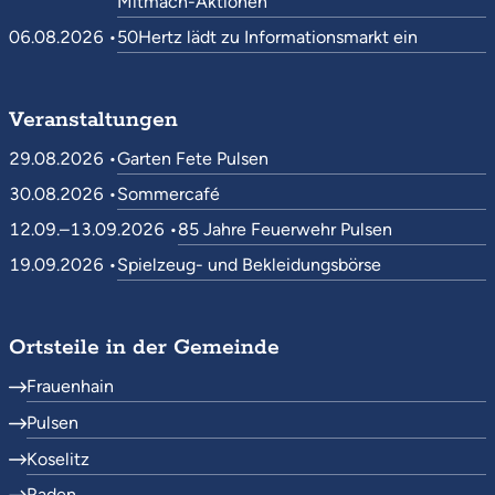
Mitmach-Aktionen
06.08.2026 •
50Hertz lädt zu Informationsmarkt ein
Veranstaltungen
29.08.2026 •
Garten Fete Pulsen
30.08.2026 •
Sommercafé
12.09.–13.09.2026 •
85 Jahre Feuerwehr Pulsen
19.09.2026 •
Spielzeug- und Bekleidungsbörse
Ortsteile in der Gemeinde
Frauenhain
Pulsen
Koselitz
Raden