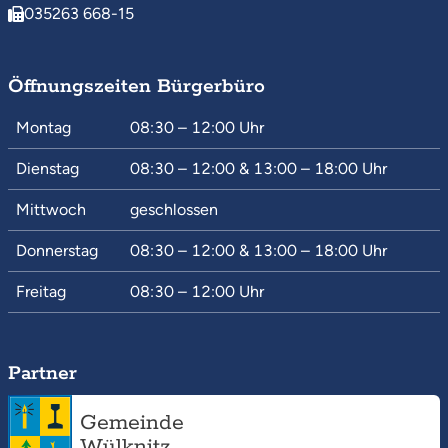
035263 668-15
Öffnungszeiten Bürgerbüro
Montag
08:30 – 12:00
Uhr
Dienstag
08:30 – 12:00
&
13:00 – 18:00
Uhr
Mittwoch
geschlossen
Donnerstag
08:30 – 12:00
&
13:00 – 18:00
Uhr
Freitag
08:30 – 12:00
Uhr
Partner
Gemeinde
Wülknitz