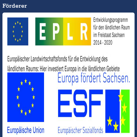
Förderer