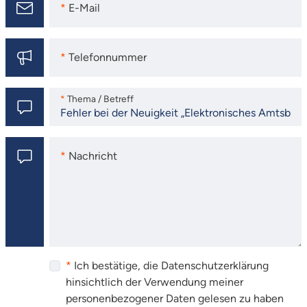
E-Mail
E-Mail
Telefonnummer
Telefonnummer
Thema / Betreff
Thema / Betreff
Nachricht
Nachricht
Ich bestätige, die Datenschutzerklärung
hinsichtlich der Verwendung meiner
personenbezogener Daten gelesen zu haben