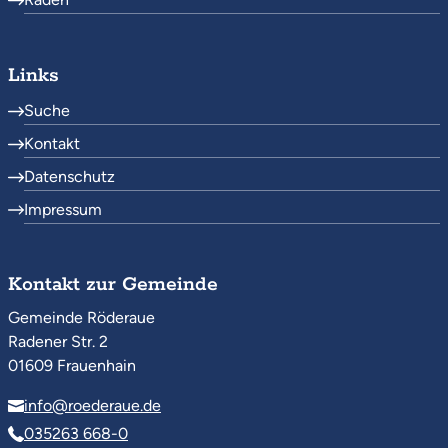
Links
Suche
Kontakt
Datenschutz
Impressum
Kontakt zur Gemeinde
Gemeinde Röderaue
Radener Str. 2
01609 Frauenhain
info@roederaue.de
035263 668-0