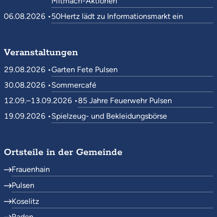
Mitmach-Aktionen
06.08.2026 •
50Hertz lädt zu Informationsmarkt ein
Veranstaltungen
29.08.2026 •
Garten Fete Pulsen
30.08.2026 •
Sommercafé
12.09.–13.09.2026 •
85 Jahre Feuerwehr Pulsen
19.09.2026 •
Spielzeug- und Bekleidungsbörse
Ortsteile in der Gemeinde
Frauenhain
Pulsen
Koselitz
Raden