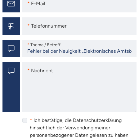
E-Mail
E-Mail
Telefonnummer
Telefonnummer
Thema / Betreff
Thema / Betreff
Nachricht
Nachricht
Ich bestätige, die Datenschutzerklärung
hinsichtlich der Verwendung meiner
personenbezogener Daten gelesen zu haben