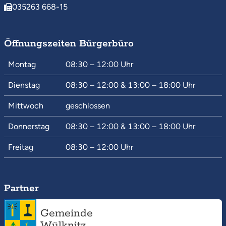
035263 668-15
Öffnungszeiten Bürgerbüro
Montag
08:30 – 12:00
Uhr
Dienstag
08:30 – 12:00
&
13:00 – 18:00
Uhr
Mittwoch
geschlossen
Donnerstag
08:30 – 12:00
&
13:00 – 18:00
Uhr
Freitag
08:30 – 12:00
Uhr
Partner
Gemeinde
Wülknitz