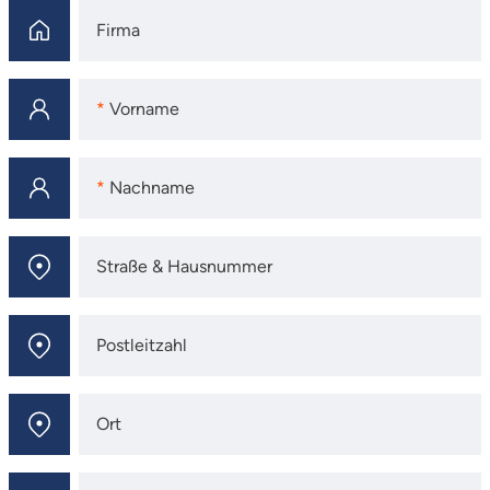
Firma
Firma
Vorname
Vorname
Nachname
Nachname
Straße & Hausnummer
Straße & Hausnummer
Postleitzahl
Postleitzahl
Ort
Ort