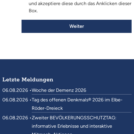
und akzeptiere diese durch das Anklicken dieser
Box.
Weiter
Letzte Meldungen
06.08.2026 •
Woche der Demenz 2026
06.08.2026 •
Tag des offenen Denkmals® 2026 im Elbe-
Röder-Dreieck
06.08.2026 •
Zweiter BEVÖLKERUNGSSCHUTZTAG:
informative Erlebnisse und interaktive