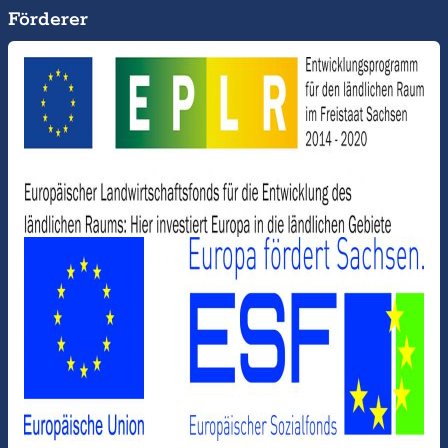
Förderer