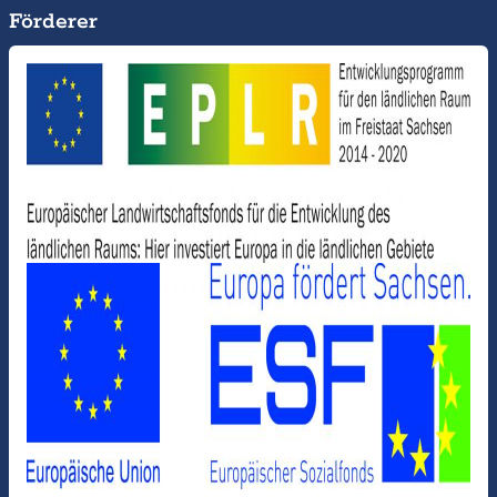
Förderer