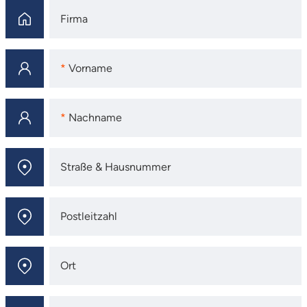
Firma
Firma
Vorname
Vorname
Nachname
Nachname
Straße & Hausnummer
Straße & Hausnummer
Postleitzahl
Postleitzahl
Ort
Ort