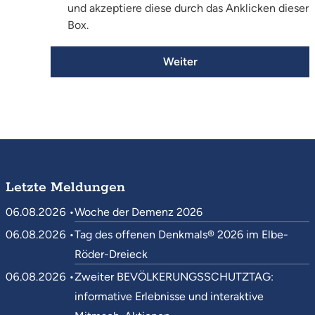
und akzeptiere diese durch das Anklicken dieser
Box.
Weiter
Letzte Meldungen
06.08.2026 •
Woche der Demenz 2026
06.08.2026 •
Tag des offenen Denkmals® 2026 im Elbe-
Röder-Dreieck
06.08.2026 •
Zweiter BEVÖLKERUNGSSCHUTZTAG:
informative Erlebnisse und interaktive