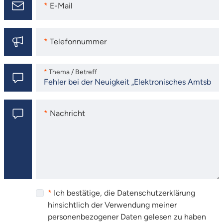
E-Mail
E-Mail
Telefonnummer
Telefonnummer
Thema / Betreff
Thema / Betreff
Nachricht
Nachricht
Ich bestätige, die Datenschutzerklärung
hinsichtlich der Verwendung meiner
personenbezogener Daten gelesen zu haben