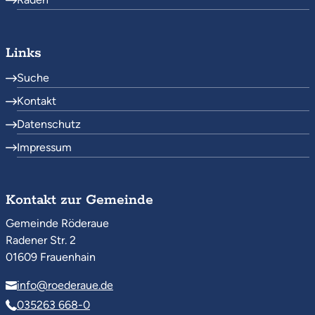
Links
Suche
Kontakt
Datenschutz
Impressum
Kontakt zur Gemeinde
Gemeinde Röderaue
Radener Str. 2
01609 Frauenhain
info@roederaue.de
035263 668-0