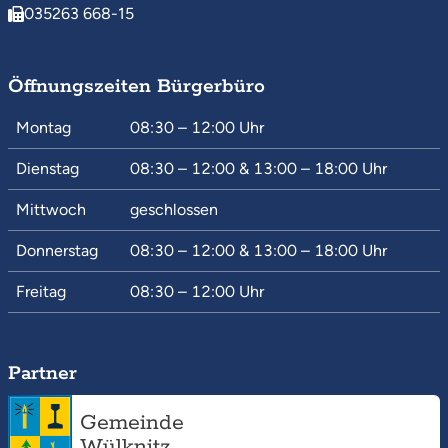
035263 668-15
Öffnungszeiten Bürgerbüro
Montag
08:30 – 12:00
Uhr
Dienstag
08:30 – 12:00
&
13:00 – 18:00
Uhr
Mittwoch
geschlossen
Donnerstag
08:30 – 12:00
&
13:00 – 18:00
Uhr
Freitag
08:30 – 12:00
Uhr
Partner
Gemeinde
Wülknitz