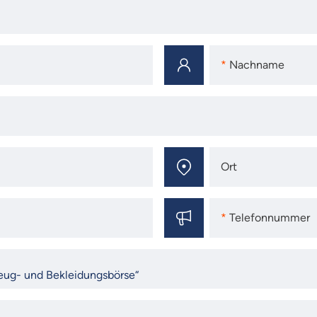
Nachname
Nachname
Ort
Ort
Telefonnummer
Telefonnummer