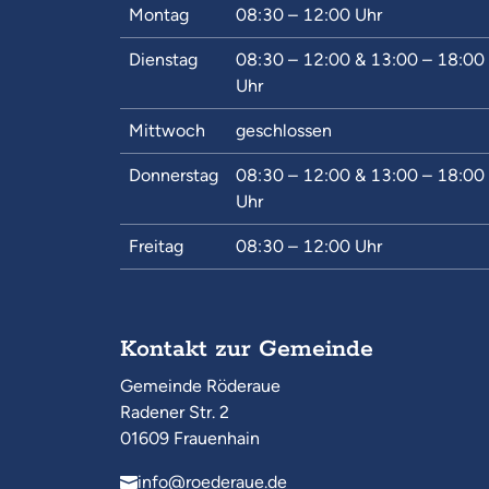
Montag
08:30 – 12:00
Uhr
Dienstag
08:30 – 12:00
&
13:00 – 18:00
Uhr
Mittwoch
geschlossen
Donnerstag
08:30 – 12:00
&
13:00 – 18:00
Uhr
Freitag
08:30 – 12:00
Uhr
Kontakt zur Gemeinde
Gemeinde Röderaue
Radener Str. 2
01609 Frauenhain
info@roederaue.de