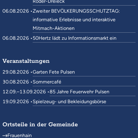
Röder-Dreieck
06.08.2026 •
Zweiter BEVÖLKERUNGSSCHUTZTAG:
informative Erlebnisse und interaktive
Mitmach-Aktionen
06.08.2026 •
50Hertz lädt zu Informationsmarkt ein
Veranstaltungen
29.08.2026 •
Garten Fete Pulsen
30.08.2026 •
Sommercafé
12.09.–13.09.2026 •
85 Jahre Feuerwehr Pulsen
19.09.2026 •
Spielzeug- und Bekleidungsbörse
Ortsteile in der Gemeinde
Frauenhain