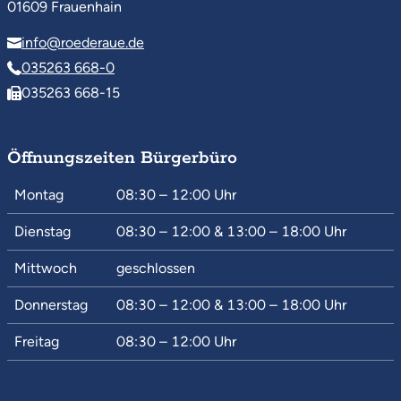
01609 Frauenhain
info@roederaue.de
035263 668-0
035263 668-15
Öffnungszeiten Bürgerbüro
Montag
08:30 – 12:00
Uhr
Dienstag
08:30 – 12:00
&
13:00 – 18:00
Uhr
Mittwoch
geschlossen
Donnerstag
08:30 – 12:00
&
13:00 – 18:00
Uhr
Freitag
08:30 – 12:00
Uhr