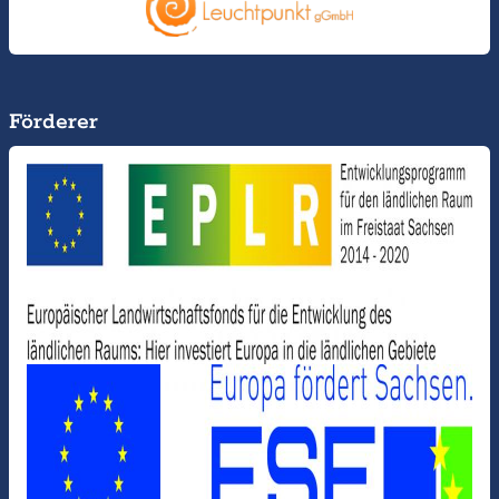
Förderer