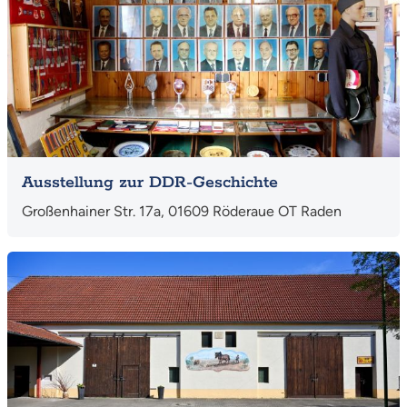
Ausstellung zur DDR-Geschichte
Großenhainer Str. 17a, 01609 Röderaue OT Raden
Mehr