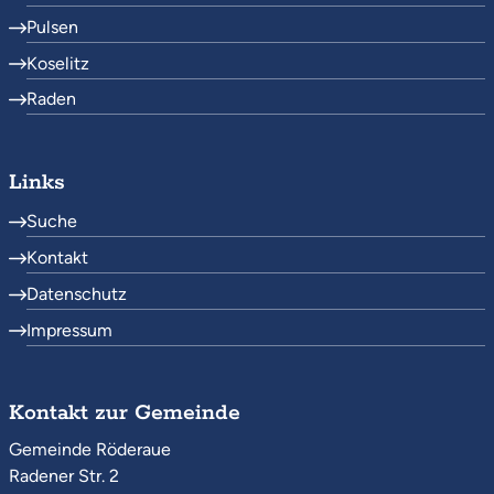
Pulsen
Koselitz
Raden
Links
Suche
Kontakt
Datenschutz
Impressum
Kontakt zur Gemeinde
Gemeinde Röderaue
Radener Str. 2