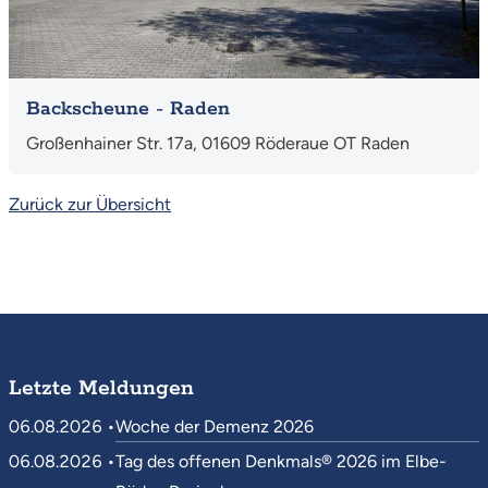
Backscheune - Raden
Großenhainer Str. 17a, 01609 Röderaue OT Raden
Zurück zur Übersicht
Letzte Meldungen
06.08.2026 •
Woche der Demenz 2026
06.08.2026 •
Tag des offenen Denkmals® 2026 im Elbe-