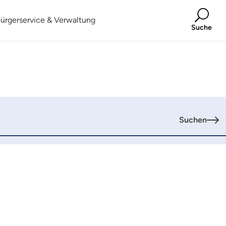
ürgerservice & Verwaltung
Suche
Suchen