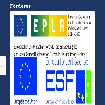
Förderer