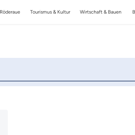
 Röderaue
Tourismus & Kultur
Wirtschaft & Bauen
B