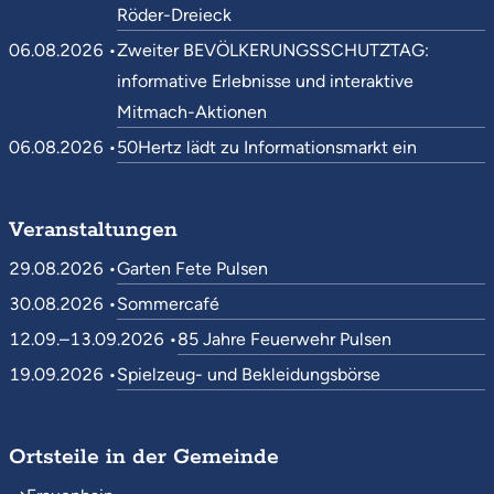
Röder-Dreieck
06.08.2026 •
Zweiter BEVÖLKERUNGSSCHUTZTAG:
informative Erlebnisse und interaktive
Mitmach-Aktionen
06.08.2026 •
50Hertz lädt zu Informationsmarkt ein
Veranstaltungen
29.08.2026 •
Garten Fete Pulsen
30.08.2026 •
Sommercafé
12.09.–13.09.2026 •
85 Jahre Feuerwehr Pulsen
19.09.2026 •
Spielzeug- und Bekleidungsbörse
Ortsteile in der Gemeinde