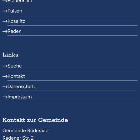
Frauenhain
Pulsen
Koselitz
Raden
Links
Suche
Kontakt
Datenschutz
Impressum
Kontakt zur Gemeinde
Gemeinde Röderaue
Radener Str. 2