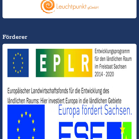
Förderer