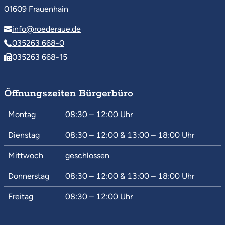
01609 Frauenhain
info@roederaue.de
035263 668-0
035263 668-15
Öffnungszeiten Bürgerbüro
Montag
08:30 – 12:00
Uhr
Dienstag
08:30 – 12:00
&
13:00 – 18:00
Uhr
Mittwoch
geschlossen
Donnerstag
08:30 – 12:00
&
13:00 – 18:00
Uhr
Freitag
08:30 – 12:00
Uhr