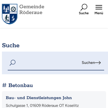
Gemeinde
Röderaue
Suche
Menü
Suche
Suchen
Betonbau
Bau- und Dienstleistungen John
Schulgasse 1, 01609 Röderaue OT Koselitz