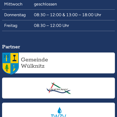
Mittwoch
geschlossen
Donnerstag
08:30 – 12:00
&
13:00 – 18:00
Uhr
Freitag
08:30 – 12:00
Uhr
Partner
Gemeinde
Wülknitz