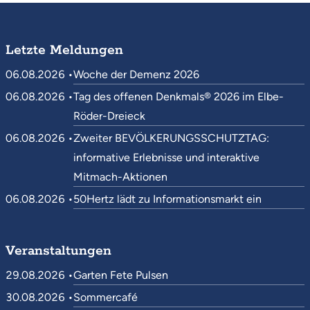
Letzte Meldungen
06.08.2026 •
Woche der Demenz 2026
06.08.2026 •
Tag des offenen Denkmals® 2026 im Elbe-
Röder-Dreieck
06.08.2026 •
Zweiter BEVÖLKERUNGSSCHUTZTAG:
informative Erlebnisse und interaktive
Mitmach-Aktionen
06.08.2026 •
50Hertz lädt zu Informationsmarkt ein
Veranstaltungen
29.08.2026 •
Garten Fete Pulsen
30.08.2026 •
Sommercafé