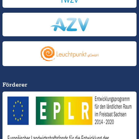
Förderer