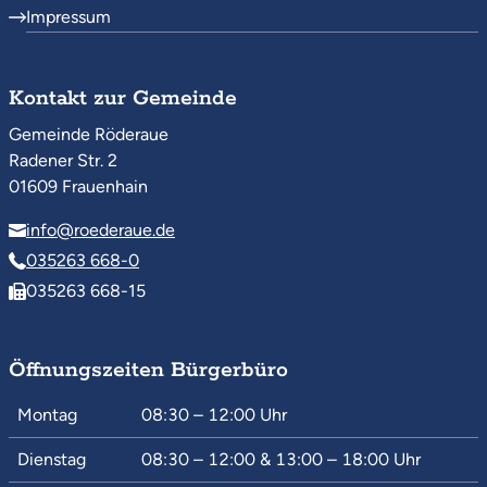
Impressum
Kontakt zur Gemeinde
Gemeinde Röderaue
Radener Str. 2
01609 Frauenhain
info@roederaue.de
035263 668-0
035263 668-15
Öffnungszeiten Bürgerbüro
Montag
08:30 – 12:00
Uhr
Dienstag
08:30 – 12:00
&
13:00 – 18:00
Uhr