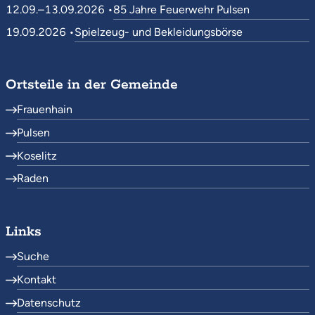
12.09.–13.09.2026 •
85 Jahre Feuerwehr Pulsen
19.09.2026 •
Spielzeug- und Bekleidungsbörse
Ortsteile in der Gemeinde
Frauenhain
Pulsen
Koselitz
Raden
Links
Suche
Kontakt
Datenschutz