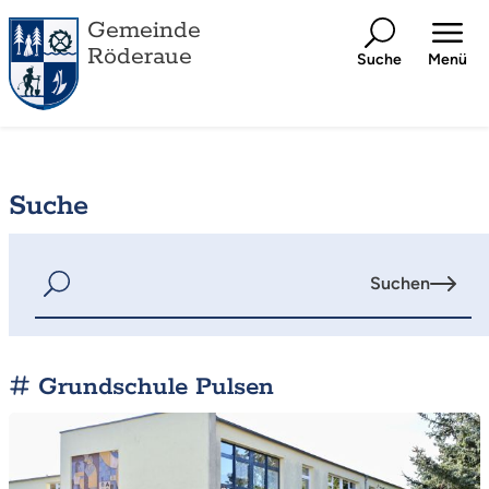
Gemeinde
Röderaue
Suche
Menü
Suche
Suchen
Grundschule Pulsen
Mehr