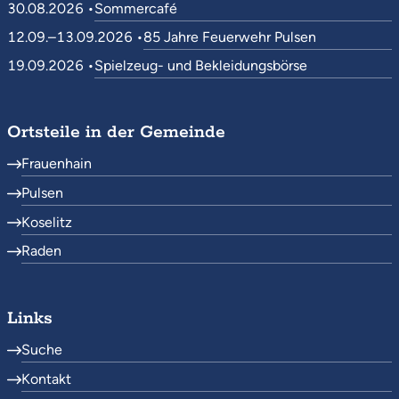
30.08.2026 •
Sommercafé
12.09.–13.09.2026 •
85 Jahre Feuerwehr Pulsen
19.09.2026 •
Spielzeug- und Bekleidungsbörse
Ortsteile in der Gemeinde
Frauenhain
Pulsen
Koselitz
Raden
Links
Suche
Kontakt