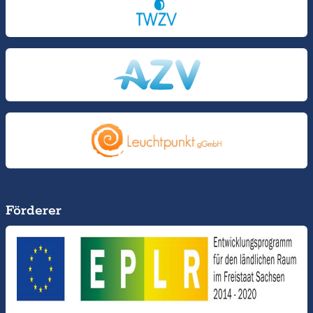
Förderer