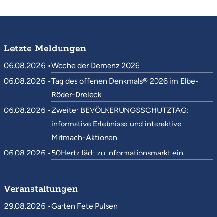
Letzte Meldungen
06.08.2026 •
Woche der Demenz 2026
06.08.2026 •
Tag des offenen Denkmals® 2026 im Elbe-
Röder-Dreieck
06.08.2026 •
Zweiter BEVÖLKERUNGSSCHUTZTAG:
informative Erlebnisse und interaktive
Mitmach-Aktionen
06.08.2026 •
50Hertz lädt zu Informationsmarkt ein
Veranstaltungen
29.08.2026 •
Garten Fete Pulsen