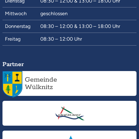
Dienstag
08:30 – 12:00
&
13:00 – 18:00
Uhr
Mittwoch
geschlossen
Donnerstag
08:30 – 12:00
&
13:00 – 18:00
Uhr
Freitag
08:30 – 12:00
Uhr
Partner
Gemeinde
Wülknitz