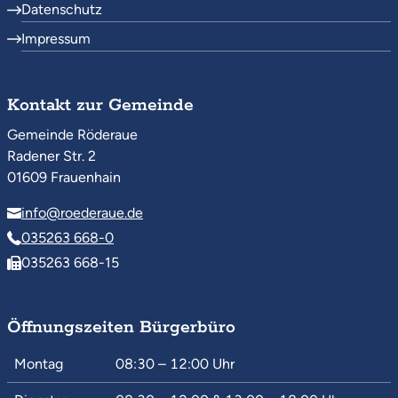
Datenschutz
Impressum
Kontakt zur Gemeinde
Gemeinde Röderaue
Radener Str. 2
01609 Frauenhain
info@roederaue.de
035263 668-0
035263 668-15
Öffnungszeiten Bürgerbüro
Montag
08:30 – 12:00
Uhr