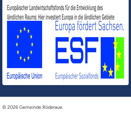
© 2026 Gemeinde Röderaue.