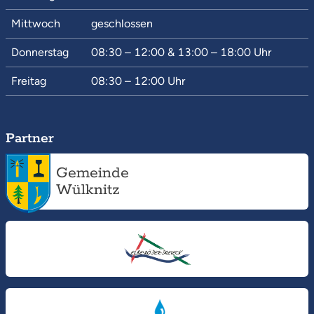
Mittwoch
geschlossen
Donnerstag
08:30 – 12:00
&
13:00 – 18:00
Uhr
Freitag
08:30 – 12:00
Uhr
Partner
Gemeinde
Wülknitz