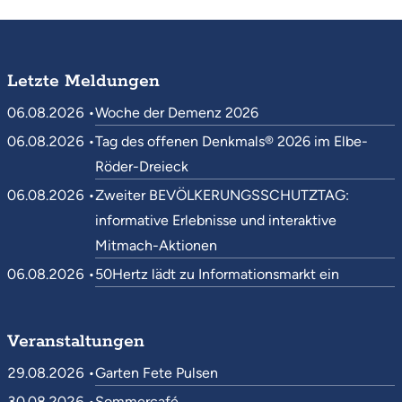
Letzte Meldungen
06.08.2026 •
Woche der Demenz 2026
06.08.2026 •
Tag des offenen Denkmals® 2026 im Elbe-
Röder-Dreieck
06.08.2026 •
Zweiter BEVÖLKERUNGSSCHUTZTAG:
informative Erlebnisse und interaktive
Mitmach-Aktionen
06.08.2026 •
50Hertz lädt zu Informationsmarkt ein
Veranstaltungen
29.08.2026 •
Garten Fete Pulsen
30.08.2026 •
Sommercafé