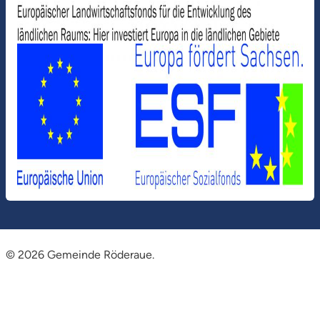
© 2026 Gemeinde Röderaue.