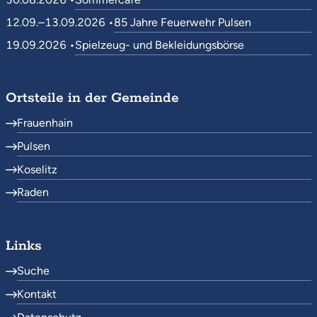
12.09.–13.09.2026 •
85 Jahre Feuerwehr Pulsen
19.09.2026 •
Spielzeug- und Bekleidungsbörse
Ortsteile in der Gemeinde
Frauenhain
Pulsen
Koselitz
Raden
Links
Suche
Kontakt