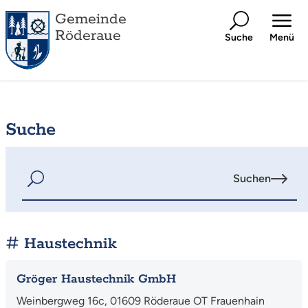
Gemeinde
Röderaue
Suche
Menü
Suche
Suchen
Haustechnik
Gröger Haustechnik GmbH
Weinbergweg 16c, 01609 Röderaue OT Frauenhain