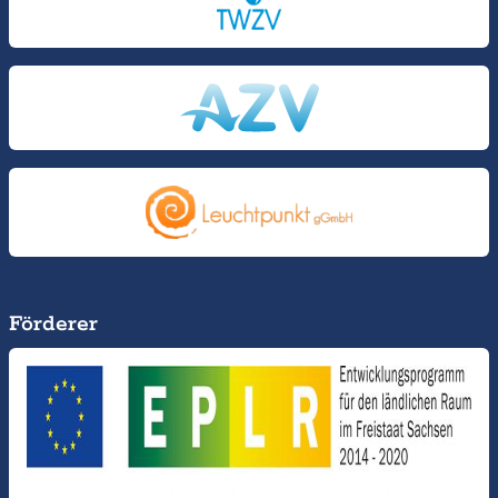
Förderer