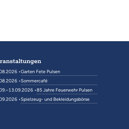
ranstaltungen
08.2026 •
Garten Fete Pulsen
08.2026 •
Sommercafé
09.–13.09.2026 •
85 Jahre Feuerwehr Pulsen
09.2026 •
Spielzeug- und Bekleidungsbörse