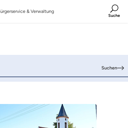
ürgerservice & Verwaltung
Suche
Suchen
hr