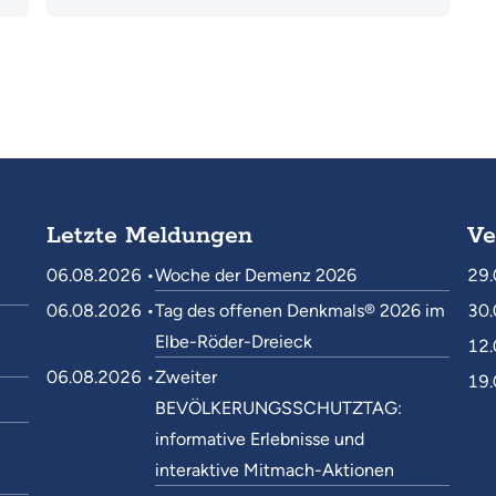
Letzte Meldungen
Ve
06.08.2026 •
Woche der Demenz 2026
29.
06.08.2026 •
Tag des offenen Denkmals® 2026 im
30.
Elbe-Röder-Dreieck
12.
06.08.2026 •
Zweiter
19.
BEVÖLKERUNGSSCHUTZTAG:
informative Erlebnisse und
interaktive Mitmach-Aktionen