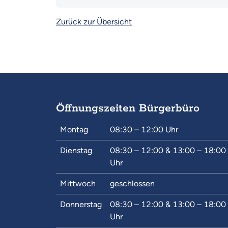
Zurück zur Übersicht
Öffnungszeiten Bürgerbüro
Montag
08:30 – 12:00
Uhr
Dienstag
08:30 – 12:00
&
13:00 – 18:00
Uhr
Mittwoch
geschlossen
Donnerstag
08:30 – 12:00
&
13:00 – 18:00
Uhr