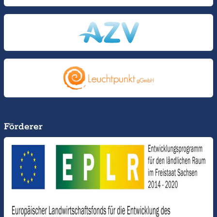
Förderer