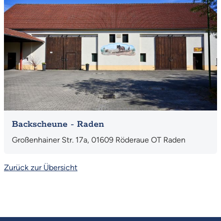
Backscheune - Raden
Großenhainer Str. 17a, 01609 Röderaue OT Raden
Zurück zur Übersicht