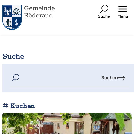
Gemeinde
Röderaue
Suche
Menü
Suche
Suchen
Kuchen
Mehr