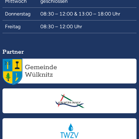
Mittwoch
geschlossen
Donnerstag
08:30 – 12:00
&
13:00 – 18:00
Uhr
Freitag
08:30 – 12:00
Uhr
Partner
Gemeinde
Wülknitz