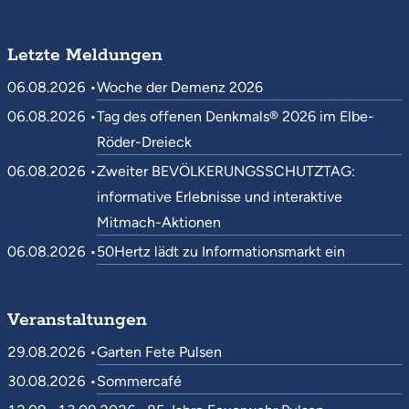
Letzte Meldungen
06.08.2026 •
Woche der Demenz 2026
06.08.2026 •
Tag des offenen Denkmals® 2026 im Elbe-
Röder-Dreieck
06.08.2026 •
Zweiter BEVÖLKERUNGSSCHUTZTAG:
informative Erlebnisse und interaktive
Mitmach-Aktionen
06.08.2026 •
50Hertz lädt zu Informationsmarkt ein
Veranstaltungen
29.08.2026 •
Garten Fete Pulsen
30.08.2026 •
Sommercafé