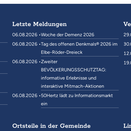
Letzte Meldungen
Ve
06.08.2026 •
Woche der Demenz 2026
29.
06.08.2026 •
Tag des offenen Denkmals® 2026 im
30.
Elbe-Röder-Dreieck
12.
06.08.2026 •
Zweiter
19.
BEVÖLKERUNGSSCHUTZTAG:
informative Erlebnisse und
interaktive Mitmach-Aktionen
06.08.2026 •
50Hertz lädt zu Informationsmarkt
ein
Ortsteile in der Gemeinde
Li