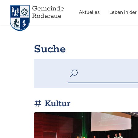
Gemeinde
Aktuelles
Leben in der
Röderaue
Suche
Kultur
Mehr