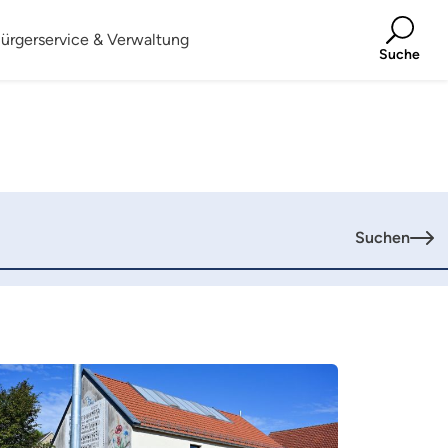
ürgerservice & Verwaltung
Suche
Suchen
hr