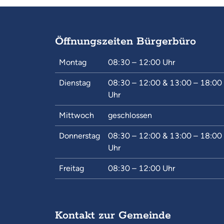
Öffnungszeiten Bürgerbüro
Montag
08:30 – 12:00
Uhr
Dienstag
08:30 – 12:00
&
13:00 – 18:00
Uhr
Mittwoch
geschlossen
Donnerstag
08:30 – 12:00
&
13:00 – 18:00
Uhr
Freitag
08:30 – 12:00
Uhr
Kontakt zur Gemeinde