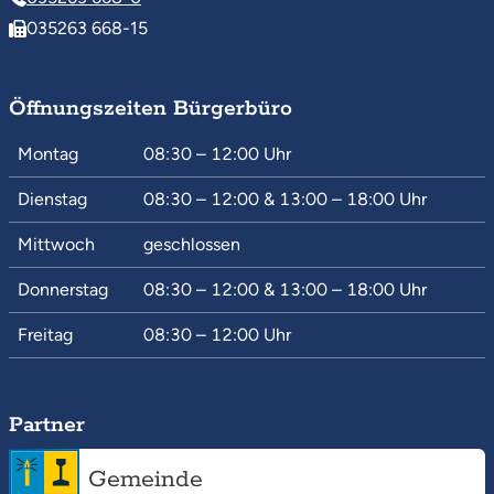
035263 668-15
Öffnungszeiten Bürgerbüro
Montag
08:30 – 12:00
Uhr
Dienstag
08:30 – 12:00
&
13:00 – 18:00
Uhr
Mittwoch
geschlossen
Donnerstag
08:30 – 12:00
&
13:00 – 18:00
Uhr
Freitag
08:30 – 12:00
Uhr
Partner
Gemeinde