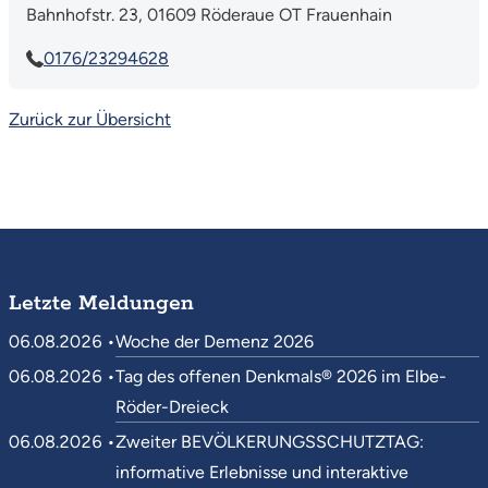
Bahnhofstr. 23, 01609 Röderaue OT Frauenhain
0176/23294628
Zurück zur Übersicht
Letzte Meldungen
06.08.2026 •
Woche der Demenz 2026
06.08.2026 •
Tag des offenen Denkmals® 2026 im Elbe-
Röder-Dreieck
06.08.2026 •
Zweiter BEVÖLKERUNGSSCHUTZTAG:
informative Erlebnisse und interaktive