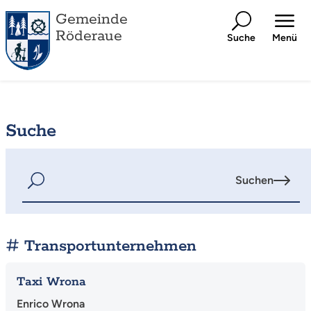
Gemeinde
Röderaue
Suche
Menü
Suche
Suchen
Transportunternehmen
Taxi Wrona
Enrico Wrona