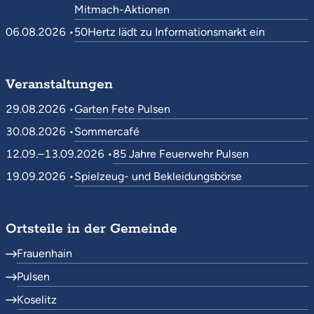
Mitmach-Aktionen
06.08.2026 •
50Hertz lädt zu Informationsmarkt ein
Veranstaltungen
29.08.2026 •
Garten Fete Pulsen
30.08.2026 •
Sommercafé
12.09.–13.09.2026 •
85 Jahre Feuerwehr Pulsen
19.09.2026 •
Spielzeug- und Bekleidungsbörse
Ortsteile in der Gemeinde
Frauenhain
Pulsen
Koselitz