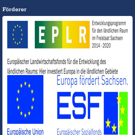
Förderer