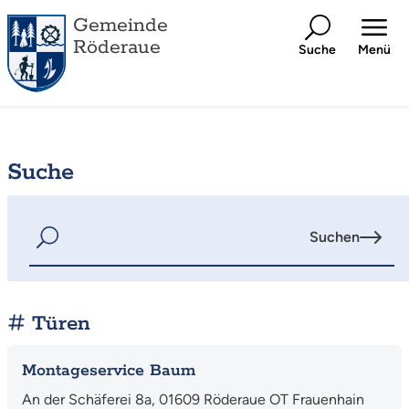
Gemeinde
Röderaue
Suche
Menü
Suche
Suchen
Türen
Montageservice Baum
An der Schäferei 8a, 01609 Röderaue OT Frauenhain