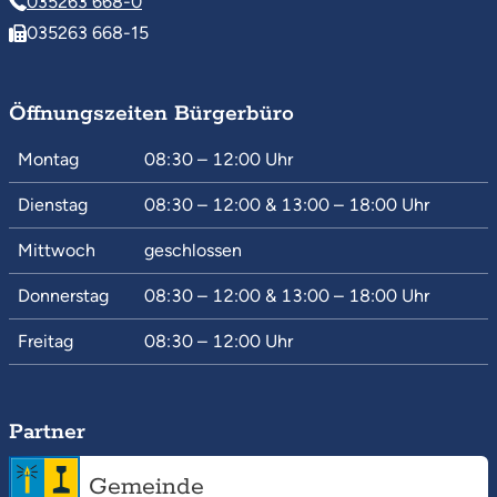
035263 668-0
035263 668-15
Öffnungszeiten Bürgerbüro
Montag
08:30 – 12:00
Uhr
Dienstag
08:30 – 12:00
&
13:00 – 18:00
Uhr
Mittwoch
geschlossen
Donnerstag
08:30 – 12:00
&
13:00 – 18:00
Uhr
Freitag
08:30 – 12:00
Uhr
Partner
Gemeinde