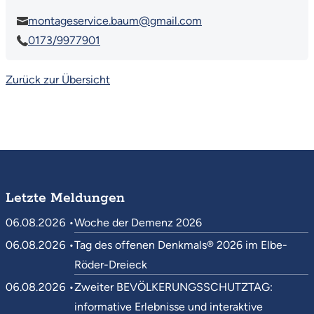
montageservice.baum@gmail.com
0173/9977901
Zurück zur Übersicht
Letzte Meldungen
06.08.2026 •
Woche der Demenz 2026
06.08.2026 •
Tag des offenen Denkmals® 2026 im Elbe-
Röder-Dreieck
06.08.2026 •
Zweiter BEVÖLKERUNGSSCHUTZTAG:
informative Erlebnisse und interaktive