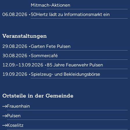
Mitmach-Aktionen
06.08.2026 •
50Hertz lädt zu Informationsmarkt ein
Veranstaltungen
29.08.2026 •
Garten Fete Pulsen
30.08.2026 •
Sommercafé
12.09.–13.09.2026 •
85 Jahre Feuerwehr Pulsen
19.09.2026 •
Spielzeug- und Bekleidungsbörse
Ortsteile in der Gemeinde
Frauenhain
Pulsen
Koselitz