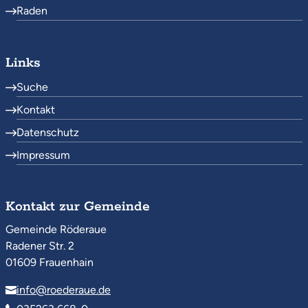
Raden
Links
Suche
Kontakt
Datenschutz
Impressum
Kontakt zur Gemeinde
Gemeinde Röderaue
Radener Str. 2
01609 Frauenhain
info@roederaue.de