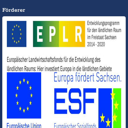
Förderer