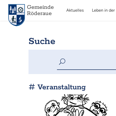
Gemeinde
Aktuelles
Leben in der
Röderaue
Suche
Veranstaltung
Mehr