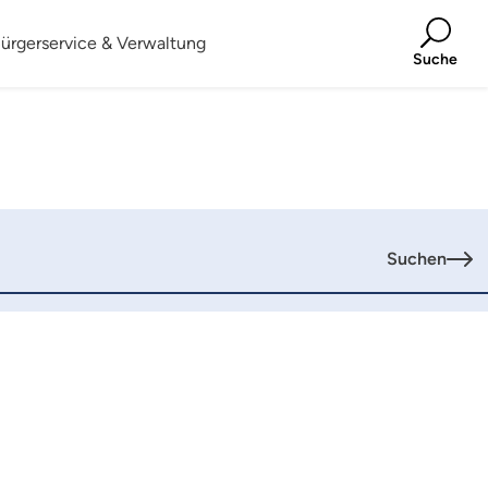
ürgerservice & Verwaltung
Suche
Suchen