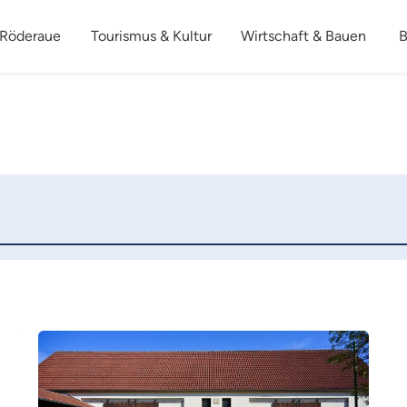
 Röderaue
Tourismus & Kultur
Wirtschaft & Bauen
B
Mehr