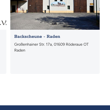
Backscheune - Raden
Großenhainer Str. 17a, 01609 Röderaue OT
Raden