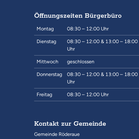
Öffnungszeiten Bürgerbüro
Montag
08:30 – 12:00
Uhr
Dienstag
08:30 – 12:00
&
13:00 – 18:00
Uhr
Mittwoch
geschlossen
Donnerstag
08:30 – 12:00
&
13:00 – 18:00
Uhr
Freitag
08:30 – 12:00
Uhr
Kontakt zur Gemeinde
Gemeinde Röderaue