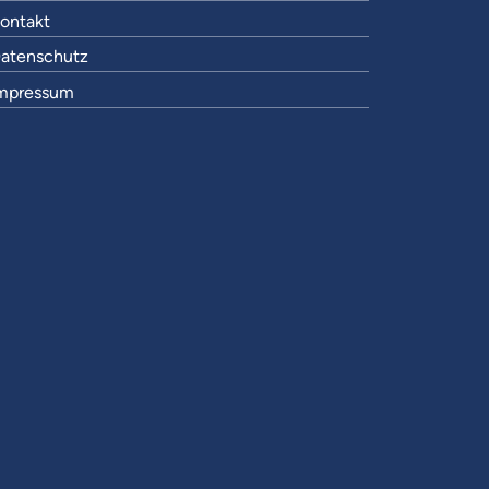
ontakt
atenschutz
mpressum