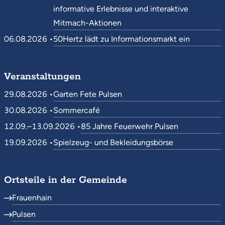
informative Erlebnisse und interaktive
Mitmach-Aktionen
06.08.2026 •
50Hertz lädt zu Informationsmarkt ein
Veranstaltungen
29.08.2026 •
Garten Fete Pulsen
30.08.2026 •
Sommercafé
12.09.–13.09.2026 •
85 Jahre Feuerwehr Pulsen
19.09.2026 •
Spielzeug- und Bekleidungsbörse
Ortsteile in der Gemeinde
Frauenhain
Pulsen