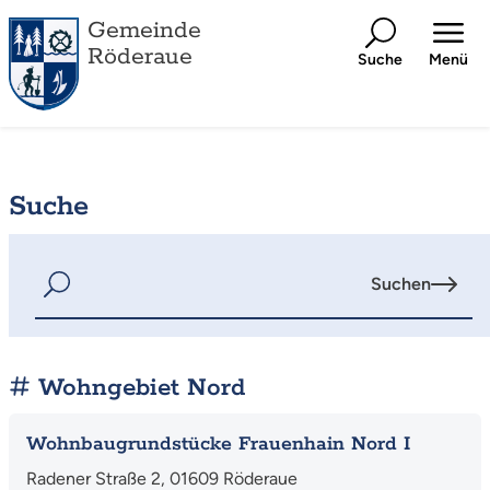
Gemeinde
Röderaue
Suche
Menü
Suche
Suchen
Wohngebiet Nord
Mehr
Wohnbaugrundstücke Frauenhain Nord I
Radener Straße 2, 01609 Röderaue