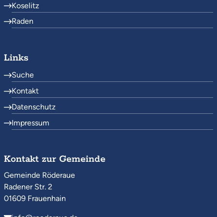
Koselitz
Raden
Links
Suche
Kontakt
Datenschutz
Impressum
Kontakt zur Gemeinde
Gemeinde Röderaue
Radener Str. 2
01609 Frauenhain