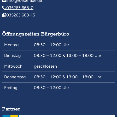
info@roederaue.de
035263 668-0
035263 668-15
Öffnungszeiten Bürgerbüro
Montag
08:30 – 12:00
Uhr
Dienstag
08:30 – 12:00
&
13:00 – 18:00
Uhr
Mittwoch
geschlossen
Donnerstag
08:30 – 12:00
&
13:00 – 18:00
Uhr
Freitag
08:30 – 12:00
Uhr
Partner