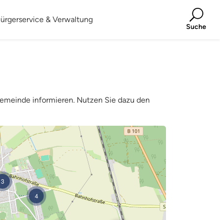
ürgerservice & Verwaltung
Suche
emeinde informieren. Nutzen Sie dazu den
3
4