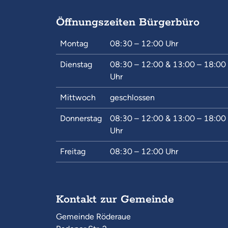
Öffnungszeiten Bürgerbüro
Montag
08:30 – 12:00
Uhr
Dienstag
08:30 – 12:00
&
13:00 – 18:00
Uhr
Mittwoch
geschlossen
Donnerstag
08:30 – 12:00
&
13:00 – 18:00
Uhr
Freitag
08:30 – 12:00
Uhr
Kontakt zur Gemeinde
Gemeinde Röderaue