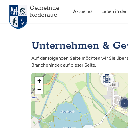
Gemeinde
Aktuelles
Leben in der
Röderaue
Unternehmen & Ge
Auf der folgenden Seite möchten wir Sie über
Branchenindex auf dieser Seite.
+
−
4