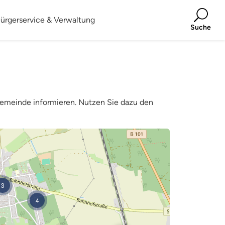
ürgerservice & Verwaltung
Suche
emeinde informieren. Nutzen Sie dazu den
3
4