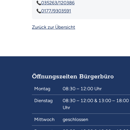
035263/120386
0177/9303591
Zurück zur Übersicht
Öffnungszeiten Bürgerbüro
Montag
08:30 – 12:00
Uhr
Dienstag
08:30 – 12:00
&
13:00 – 18:00
Uhr
Mittwoch
geschlossen