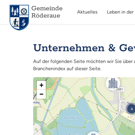
Gemeinde
Aktuelles
Leben in der
Röderaue
Unternehmen & Ge
Auf der folgenden Seite möchten wir Sie über
Branchenindex auf dieser Seite.
+
−
4