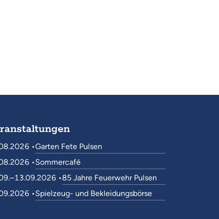
ranstaltungen
08.2026 •
Garten Fete Pulsen
08.2026 •
Sommercafé
09.–13.09.2026 •
85 Jahre Feuerwehr Pulsen
09.2026 •
Spielzeug- und Bekleidungsbörse