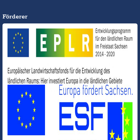
Förderer