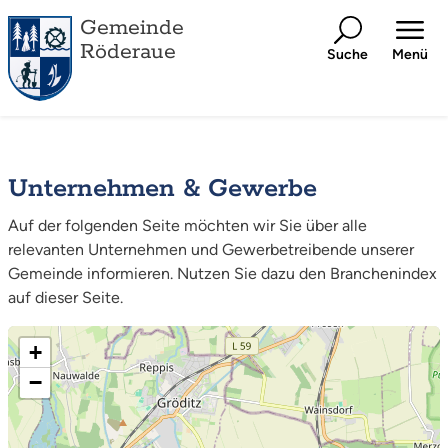
Gemeinde
Röderaue
Suche
Menü
Unternehmen & Gewerbe
Auf der folgenden Seite möchten wir Sie über alle
relevanten Unternehmen und Gewerbetreibende unserer
Gemeinde informieren. Nutzen Sie dazu den Branchenindex
auf dieser Seite.
+
−