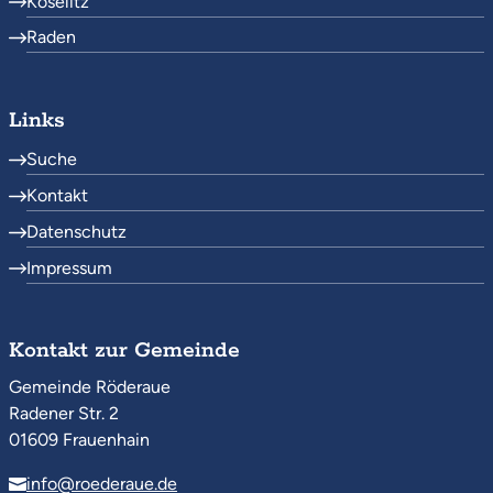
Koselitz
Raden
Links
Suche
Kontakt
Datenschutz
Impressum
Kontakt zur Gemeinde
Gemeinde Röderaue
Radener Str. 2
01609 Frauenhain
info@roederaue.de