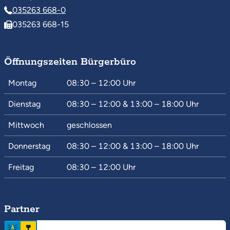
035263 668-0
035263 668-15
Öffnungszeiten Bürgerbüro
Montag
08:30 – 12:00
Uhr
Dienstag
08:30 – 12:00
&
13:00 – 18:00
Uhr
Mittwoch
geschlossen
Donnerstag
08:30 – 12:00
&
13:00 – 18:00
Uhr
Freitag
08:30 – 12:00
Uhr
Partner