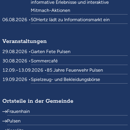
informative Erlebnisse und interaktive
Mitmach-Aktionen
06.08.2026 •
50Hertz lädt zu Informationsmarkt ein
Veranstaltungen
29.08.2026 •
Garten Fete Pulsen
30.08.2026 •
Sommercafé
12.09.–13.09.2026 •
85 Jahre Feuerwehr Pulsen
19.09.2026 •
Spielzeug- und Bekleidungsbörse
Ortsteile in der Gemeinde
Frauenhain
Pulsen