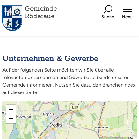
Gemeinde
Röderaue
Suche
Menü
Unternehmen & Gewerbe
Auf der folgenden Seite möchten wir Sie über alle
relevanten Unternehmen und Gewerbetreibende unserer
Gemeinde informieren. Nutzen Sie dazu den Branchenindex
auf dieser Seite.
+
−