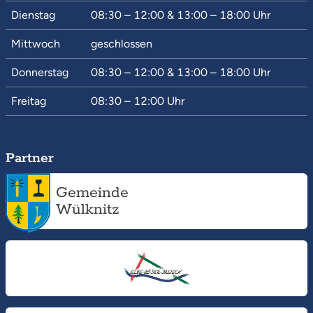
Dienstag
08:30 – 12:00
&
13:00 – 18:00
Uhr
Mittwoch
geschlossen
Donnerstag
08:30 – 12:00
&
13:00 – 18:00
Uhr
Freitag
08:30 – 12:00
Uhr
Partner
Gemeinde
Wülknitz