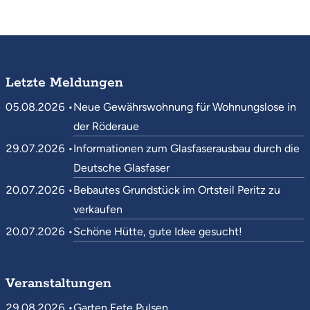
Letzte Meldungen
05.08.2026 •
Neue Gewährswohnung für Wohnungslose in
der Röderaue
29.07.2026 •
Informationen zum Glasfaserausbau durch die
Deutsche Glasfaser
20.07.2026 •
Bebautes Grundstück im Ortsteil Peritz zu
verkaufen
20.07.2026 •
Schöne Hütte, gute Idee gesucht!
Veranstaltungen
29.08.2026 •
Garten Fete Pulsen