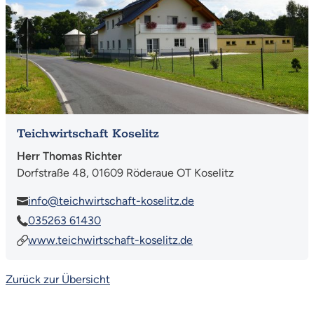
Teichwirtschaft Koselitz
Herr Thomas Richter
Dorfstraße 48, 01609 Röderaue OT Koselitz
info@teichwirtschaft-koselitz.de
035263 61430
www.teichwirtschaft-koselitz.de
Zurück zur Übersicht