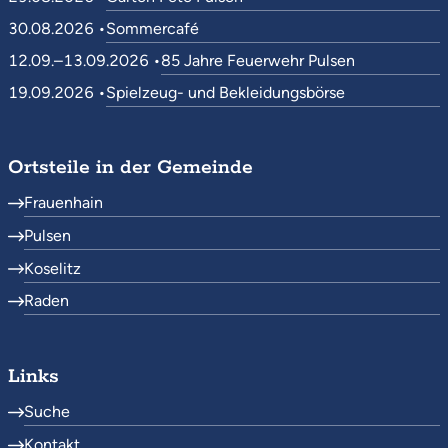
30.08.2026 •
Sommercafé
12.09.–13.09.2026 •
85 Jahre Feuerwehr Pulsen
19.09.2026 •
Spielzeug- und Bekleidungsbörse
Ortsteile in der Gemeinde
Frauenhain
Pulsen
Koselitz
Raden
Links
Suche
Kontakt