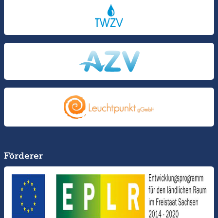
Förderer