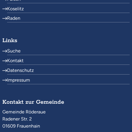
Koselitz
Raden
Links
Suche
Kontakt
Datenschutz
Impressum
Kontakt zur Gemeinde
Gemeinde Röderaue
Radener Str. 2
01609 Frauenhain