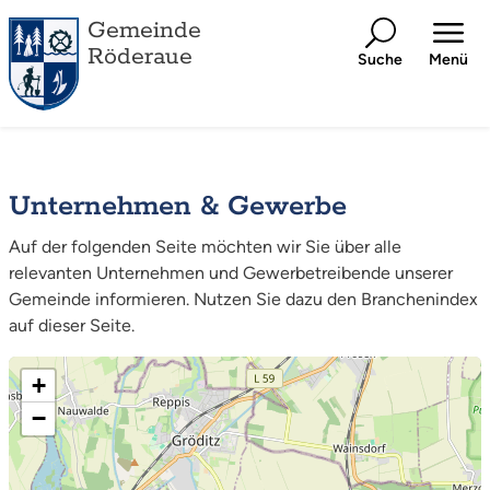
Gemeinde
Röderaue
Suche
Menü
Unternehmen & Gewerbe
Auf der folgenden Seite möchten wir Sie über alle
relevanten Unternehmen und Gewerbetreibende unserer
Gemeinde informieren. Nutzen Sie dazu den Branchenindex
auf dieser Seite.
+
−