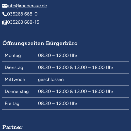
info@roederaue.de
035263 668-0
035263 668-15
Öffnungszeiten Bürgerbüro
Montag
08:30 – 12:00
Uhr
Dienstag
08:30 – 12:00
&
13:00 – 18:00
Uhr
Mittwoch
geschlossen
Donnerstag
08:30 – 12:00
&
13:00 – 18:00
Uhr
Freitag
08:30 – 12:00
Uhr
Partner