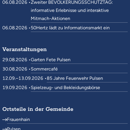
06.08.2026 •
Zweiter BEVÖLKERUNGSSCHUTZTAG:
informative Erlebnisse und interaktive
Mitmach-Aktionen
06.08.2026 •
50Hertz lädt zu Informationsmarkt ein
Veranstaltungen
29.08.2026 •
Garten Fete Pulsen
30.08.2026 •
Sommercafé
12.09.–13.09.2026 •
85 Jahre Feuerwehr Pulsen
19.09.2026 •
Spielzeug- und Bekleidungsbörse
Ortsteile in der Gemeinde
Frauenhain
Pulsen