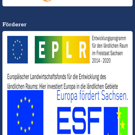
Förderer