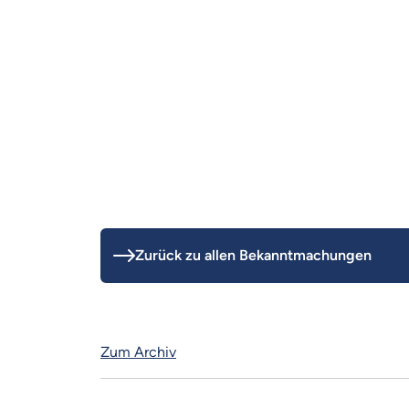
Zurück zu allen Bekanntmachungen
Zum Archiv