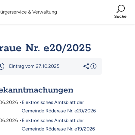
ürgerservice & Verwaltung
Suche
raue Nr. e20/2025
Eintrag vom 27.10.2025
ekanntmachungen
06.2026 •
Elektronisches Amtsblatt der
Gemeinde Röderaue Nr. e20/2026
06.2026 •
Elektronisches Amtsblatt der
Gemeinde Röderaue Nr. e19/2026