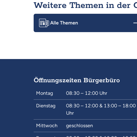
Weitere Themen in der
Alle Themen
Öffnungszeiten Bürgerbüro
Montag
08:30 – 12:00
Uhr
Dienstag
08:30 – 12:00
&
13:00 – 18:00
Uhr
Mittwoch
geschlossen