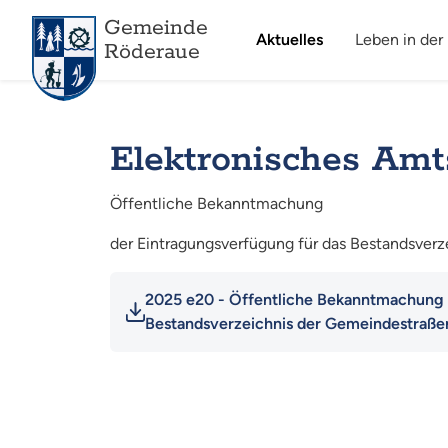
Gemeinde
Aktuelles
Leben in der
Röderaue
Elektronisches Amt
Öffentliche Bekanntmachung
der Eintragungsverfügung für das Bestandsver
2025 e20 - Öffentliche Bekanntmachung 
Bestandsverzeichnis der Gemeindestraße