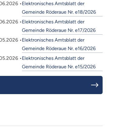
06.2026 •
Elektronisches Amtsblatt der
Gemeinde Röderaue Nr. e18/2026
06.2026 •
Elektronisches Amtsblatt der
Gemeinde Röderaue Nr. e17/2026
05.2026 •
Elektronisches Amtsblatt der
Gemeinde Röderaue Nr. e16/2026
05.2026 •
Elektronisches Amtsblatt der
Gemeinde Röderaue Nr. e15/2026