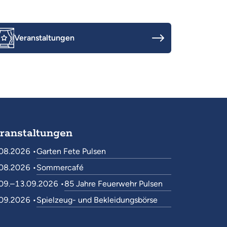
Veranstaltungen
ranstaltungen
08.2026 •
Garten Fete Pulsen
08.2026 •
Sommercafé
09.–13.09.2026 •
85 Jahre Feuerwehr Pulsen
09.2026 •
Spielzeug- und Bekleidungsbörse