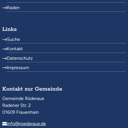
Raden
Links
Suche
Kontakt
Datenschutz
Impressum
Kontakt zur Gemeinde
Gemeinde Röderaue
Radener Str. 2
01609 Frauenhain
info@roederaue.de