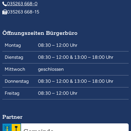
035263 668-0
035263 668-15
Öffnungszeiten Bürgerbüro
Montag
08:30 – 12:00
Uhr
Dienstag
08:30 – 12:00
&
13:00 – 18:00
Uhr
Mittwoch
geschlossen
Donnerstag
08:30 – 12:00
&
13:00 – 18:00
Uhr
Freitag
08:30 – 12:00
Uhr
Partner