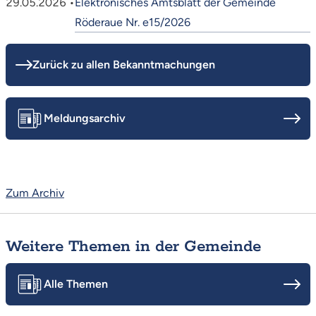
29.05.2026 •
Elektronisches Amtsblatt der Gemeinde
Röderaue Nr. e15/2026
Zurück zu allen Bekanntmachungen
Meldungsarchiv
Zum Archiv
Weitere Themen in der Gemeinde
Alle Themen