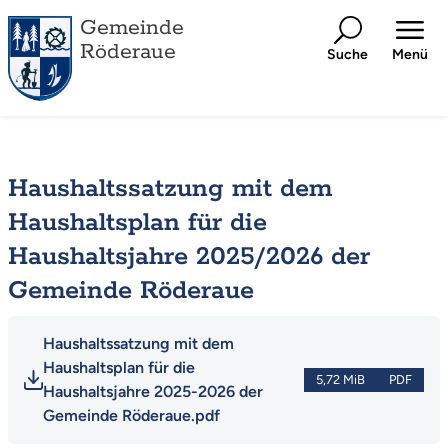
Gemeinde
Röderaue
Suche
Menü
Haushaltssatzung mit dem
Haushaltsplan für die
Haushaltsjahre 2025/2026 der
Gemeinde Röderaue
Haushaltssatzung mit dem 
Haushaltsplan für die 
5,72 MiB
PDF
Haushaltsjahre 2025-2026 der 
Gemeinde Röderaue.pdf