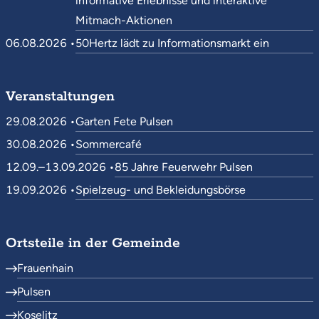
informative Erlebnisse und interaktive
Mitmach-Aktionen
06.08.2026 •
50Hertz lädt zu Informationsmarkt ein
Veranstaltungen
29.08.2026 •
Garten Fete Pulsen
30.08.2026 •
Sommercafé
12.09.–13.09.2026 •
85 Jahre Feuerwehr Pulsen
19.09.2026 •
Spielzeug- und Bekleidungsbörse
Ortsteile in der Gemeinde
Frauenhain
Pulsen
Koselitz