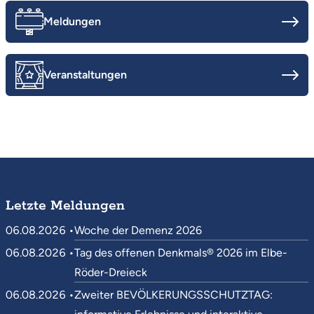
Meldungen
Veranstaltungen
Letzte Meldungen
06.08.2026 •
Woche der Demenz 2026
06.08.2026 •
Tag des offenen Denkmals® 2026 im Elbe-
Röder-Dreieck
06.08.2026 •
Zweiter BEVÖLKERUNGSSCHUTZTAG: