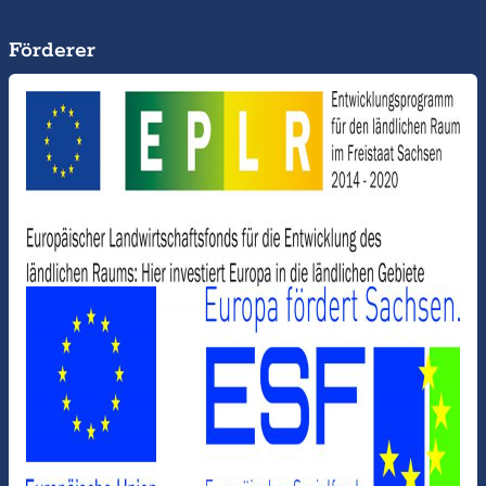
Förderer