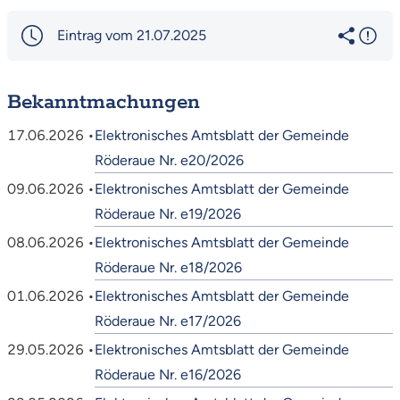
Eintrag vom 21.07.2025
Bekanntmachungen
17.06.2026 •
Elektronisches Amtsblatt der Gemeinde
Röderaue Nr. e20/2026
09.06.2026 •
Elektronisches Amtsblatt der Gemeinde
Röderaue Nr. e19/2026
08.06.2026 •
Elektronisches Amtsblatt der Gemeinde
Röderaue Nr. e18/2026
01.06.2026 •
Elektronisches Amtsblatt der Gemeinde
Röderaue Nr. e17/2026
29.05.2026 •
Elektronisches Amtsblatt der Gemeinde
Röderaue Nr. e16/2026