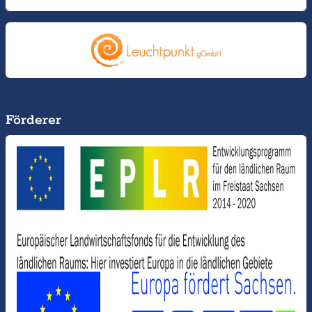
Förderer