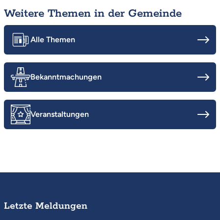
Weitere Themen in der Gemeinde
Alle Themen
Bekanntmachungen
Veranstaltungen
Letzte Meldungen