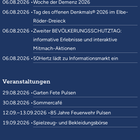
06.08.2026 •
Woche der Demenz 2026
06.08.2026 •
Tag des offenen Denkmals® 2026 im Elbe-
Röder-Dreieck
06.08.2026 •
Zweiter BEVÖLKERUNGSSCHUTZTAG:
informative Erlebnisse und interaktive
Mitmach-Aktionen
06.08.2026 •
50Hertz lädt zu Informationsmarkt ein
Veranstaltungen
29.08.2026 •
Garten Fete Pulsen
30.08.2026 •
Sommercafé
12.09.–13.09.2026 •
85 Jahre Feuerwehr Pulsen
19.09.2026 •
Spielzeug- und Bekleidungsbörse