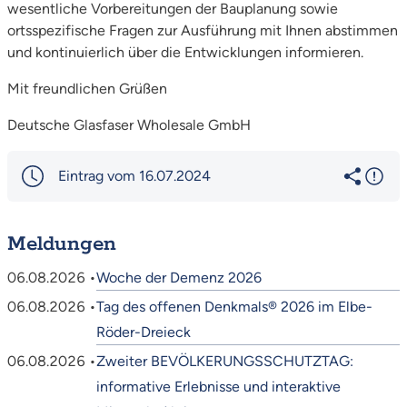
wesentliche Vorbereitungen der Bauplanung sowie
ortsspezifische Fragen zur Ausführung mit Ihnen abstimmen
und kontinuierlich über die Entwicklungen informieren.
Mit freundlichen Grüßen
Deutsche Glasfaser Wholesale GmbH
Eintrag vom 16.07.2024
Meldungen
06.08.2026 •
Woche der Demenz 2026
06.08.2026 •
Tag des offenen Denkmals® 2026 im Elbe-
Röder-Dreieck
06.08.2026 •
Zweiter BEVÖLKERUNGSSCHUTZTAG:
informative Erlebnisse und interaktive