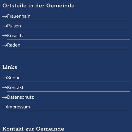
Ortsteile in der Gemeinde
Frauenhain
Pulsen
Koselitz
Raden
Links
Suche
Kontakt
Datenschutz
Impressum
Kontakt zur Gemeinde