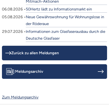
Mitmach-Aktionen
06.08.2026 •
50Hertz lädt zu Informationsmarkt ein
05.08.2026 •
Neue Gewährswohnung für Wohnungslose in
der Röderaue
29.07.2026 •
Informationen zum Glasfaserausbau durch die
Deutsche Glasfaser
Zurück zu allen Meldungen
Meldungsarchiv
Zum Meldungsarchiv