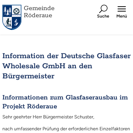
Gemeinde
Röderaue
Suche
Menü
Information der Deutsche Glasfaser
Wholesale GmbH an den
Bürgermeister
Informationen zum Glasfaserausbau im
Projekt Röderaue
Sehr geehrter Herr Bürgermeister Schuster,
nach umfassender Prüfung der erforderlichen Einzelfaktoren