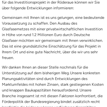
für das Investitionsprojekt in der Röderaue können wir Sie
über folgende Entwicklungen informieren:
Gemeinsam mit Ihnen ist es uns gelungen, eine bedeutende
Voraussetzung zu schaffen. Den Ausbau des
Glasfasernetzes mit einer privatwirtschaftlichen Investition
in Höhe von rund 1.2 Millionen Euro durch Deutsche
Glasfaser möchten wir gemeinsam mit Ihnen verwirklichen.
Das ist eine grundsätzliche Einschätzung für das Projekt in
Ihrem Ort und eine gute Nachricht, über die wir uns sehr
freuen.
Wir danken Ihnen an dieser Stelle nochmals für die
Unterstützung auf dem bisherigen Weg. Unsere konkreten
Planungsaktivitäten sind durch Entwicklungen des
Marktumfeldes mit hohen Zinsen, stark gestiegenen Kosten
und knappen Baukapazitäten herausfordernd. Unsere
Branche insgesamt ist mit diesen Faktoren konfrontiert, die
Förderpolitik der Bundesregierung bindet zusätzlich recht