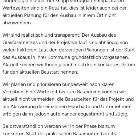
langfristig die leider nur knapp verfügbaren Kapazitäten.
Wartezeiten sind ein Resultat, dies ist leider auch bei der
aktuellen Planung für den Ausbau in Ihrem Ort nicht
abzuwenden.
Wir sind realistisch und transparent: Der Ausbau des
Glasfasernetzes und der Projektverlauf sind abhängig von
vielen Faktoren. Laut den derzeitigen Planungen ist der Start
des Ausbaus in Ihrer Kommune grundsätzlich vorgesehen.
Aktuell können wir Ihnen jedoch noch kein konkretes Datum
für den aktuellen Baustart nennen.
Wir planen und priorisieren bundesweit nach klaren
Vorgaben. Eine Wartezeit bis zum Baubeginn können wir
aktuell nicht vermeiden, die Bauarbeiten für das Projekt und
die Aktivierung der einzelnen Haushalte und Unternehmen
erfolgen dann jedoch aufeinander abgestimmt und zügig.
Selbstverständlich werden wir in der Phase bis zum
konkreten Start der praktischen Bauarbeiten bereits