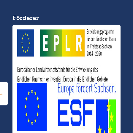
Förderer