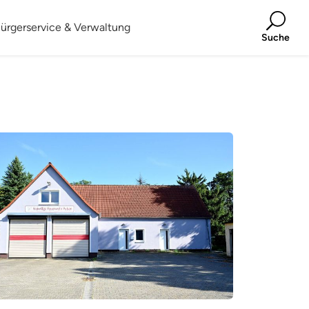
ürgerservice & Verwaltung
Suche