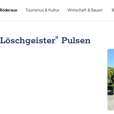
 Röderaue
Tourismus & Kultur
Wirtschaft & Bauen
B
"Löschgeister" Pulsen