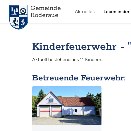
Gemeinde
Aktuelles
Leben in der
Röderaue
Kinderfeuerwehr - 
Aktuell bestehend aus 11 Kindern.
Betreuende Feuerwehr:
Mehr