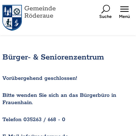
Gemeinde
Röderaue
Suche
Menü
Bürger- & Seniorenzentrum
Vorübergehend geschlossen!
Bitte wenden Sie sich an das Bürgerbüro in
Frauenhain.
Telefon 035263 / 668 - 0