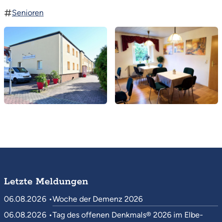
Senioren
Letzte Meldungen
06.08.2026 •
Woche der Demenz 2026
06.08.2026 •
Tag des offenen Denkmals® 2026 im Elbe-