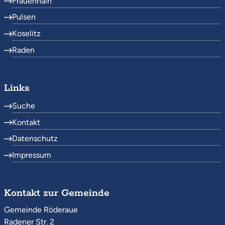
Frauenhain
Pulsen
Koselitz
Raden
Links
Suche
Kontakt
Datenschutz
Impressum
Kontakt zur Gemeinde
Gemeinde Röderaue
Radener Str. 2