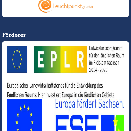
Förderer