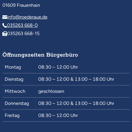
01609 Frauenhain
info@roederaue.de
035263 668-0
035263 668-15
Öffnungszeiten Bürgerbüro
Montag
08:30 – 12:00
Uhr
Dienstag
08:30 – 12:00
&
13:00 – 18:00
Uhr
Mittwoch
geschlossen
Donnerstag
08:30 – 12:00
&
13:00 – 18:00
Uhr
Freitag
08:30 – 12:00
Uhr