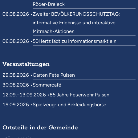
Röder-Dreieck
06.08.2026 •
Zweiter BEVÖLKERUNGSSCHUTZTAG:
informative Erlebnisse und interaktive
Mitmach-Aktionen
06.08.2026 •
50Hertz lädt zu Informationsmarkt ein
Veranstaltungen
29.08.2026 •
Garten Fete Pulsen
30.08.2026 •
Sommercafé
12.09.–13.09.2026 •
85 Jahre Feuerwehr Pulsen
19.09.2026 •
Spielzeug- und Bekleidungsbörse
Ortsteile in der Gemeinde