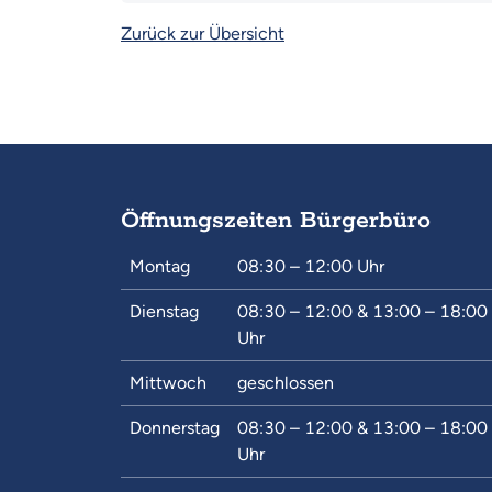
Zurück zur Übersicht
Öffnungszeiten Bürgerbüro
Montag
08:30 – 12:00
Uhr
Dienstag
08:30 – 12:00
&
13:00 – 18:00
Uhr
Mittwoch
geschlossen
Donnerstag
08:30 – 12:00
&
13:00 – 18:00
Uhr