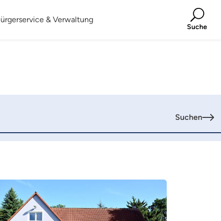
ürgerservice & Verwaltung
Suche
Suchen
hr