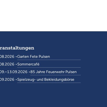
ranstaltungen
08.2026 •
Garten Fete Pulsen
08.2026 •
Sommercafé
09.–13.09.2026 •
85 Jahre Feuerwehr Pulsen
09.2026 •
Spielzeug- und Bekleidungsbörse