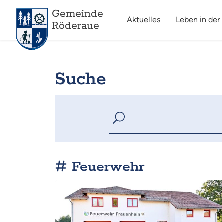
Gemeinde
Aktuelles
Leben in der
Röderaue
Suche
Feuerwehr
Mehr