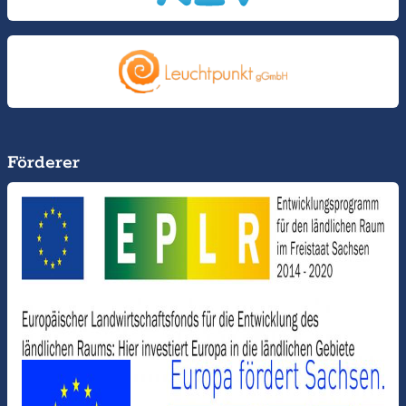
Förderer