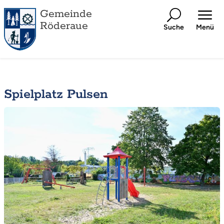
Gemeinde
Röderaue
Suche
Menü
Spielplatz Pulsen