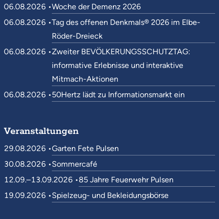
06.08.2026 •
Woche der Demenz 2026
06.08.2026 •
Tag des offenen Denkmals® 2026 im Elbe-
Röder-Dreieck
06.08.2026 •
Zweiter BEVÖLKERUNGSSCHUTZTAG:
informative Erlebnisse und interaktive
Mitmach-Aktionen
06.08.2026 •
50Hertz lädt zu Informationsmarkt ein
Veranstaltungen
29.08.2026 •
Garten Fete Pulsen
30.08.2026 •
Sommercafé
12.09.–13.09.2026 •
85 Jahre Feuerwehr Pulsen
19.09.2026 •
Spielzeug- und Bekleidungsbörse