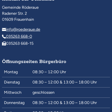
Gemeinde Röderaue
Radener Str. 2
01609 Frauenhain
info@roederaue.de
035263 668-0
035263 668-15
Öffnungszeiten Bürgerbüro
Montag
08:30 – 12:00
Uhr
Dienstag
08:30 – 12:00
&
13:00 – 18:00
Uhr
Mittwoch
geschlossen
Donnerstag
08:30 – 12:00
&
13:00 – 18:00
Uhr