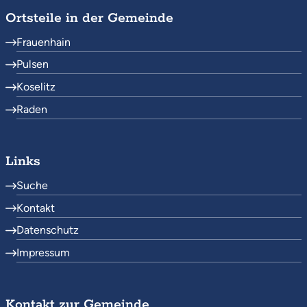
Ortsteile in der Gemeinde
Frauenhain
Pulsen
Koselitz
Raden
Links
Suche
Kontakt
Datenschutz
Impressum
Kontakt zur Gemeinde